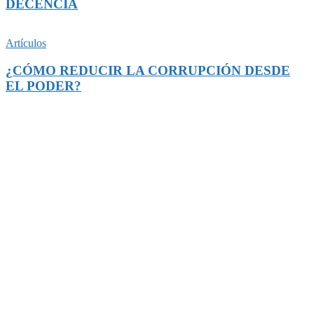
DECENCIA
Artículos
¿CÓMO REDUCIR LA CORRUPCIÓN DESDE
EL PODER?