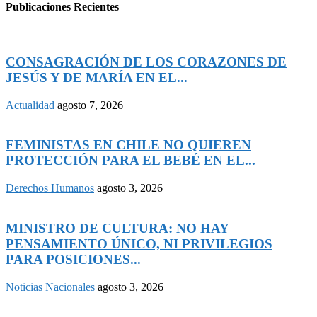
Publicaciones Recientes
CONSAGRACIÓN DE LOS CORAZONES DE
JESÚS Y DE MARÍA EN EL...
Actualidad
agosto 7, 2026
FEMINISTAS EN CHILE NO QUIEREN
PROTECCIÓN PARA EL BEBÉ EN EL...
Derechos Humanos
agosto 3, 2026
MINISTRO DE CULTURA: NO HAY
PENSAMIENTO ÚNICO, NI PRIVILEGIOS
PARA POSICIONES...
Noticias Nacionales
agosto 3, 2026