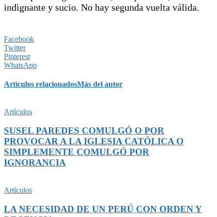
indignante y sucio. No hay segunda vuelta válida.
Facebook
Twitter
Pinterest
WhatsApp
Artículos relacionados
Más del autor
Artículos
SUSEL PAREDES COMULGÓ O POR
PROVOCAR A LA IGLESIA CATÓLICA O
SIMPLEMENTE COMULGÓ POR
IGNORANCIA
Artículos
LA NECESIDAD DE UN PERÚ CON ORDEN Y