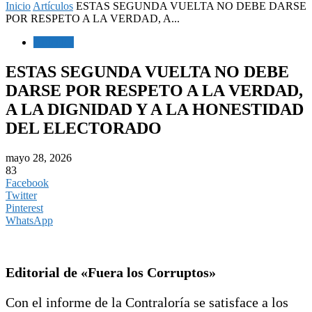
Inicio
Artículos
ESTAS SEGUNDA VUELTA NO DEBE DARSE
POR RESPETO A LA VERDAD, A...
Artículos
ESTAS SEGUNDA VUELTA NO DEBE
DARSE POR RESPETO A LA VERDAD,
A LA DIGNIDAD Y A LA HONESTIDAD
DEL ELECTORADO
mayo 28, 2026
83
Facebook
Twitter
Pinterest
WhatsApp
Editorial de «Fuera los Corruptos»
Con el informe de la Contraloría se satisface a los