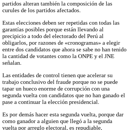
partidos alteran también la composición de las
curules de los partidos afectados.
Estas elecciones deben ser repetidas con todas las
garantías posibles porque están llevando al
precipicio a todo del electorado del Perú al
obligarlos, por razones de «cronogramas» a elegir
entre dos candidatos que ahora se sabe no han tenido
la cantidad de votantes como la ONPE y el JNE
señalan.
Las entidades de control tienen que acelerar su
trabajo conclusivo del fraude porque no se puede
tapar un hueco enorme de corrupción con una
segunda vuelta con candidatos que no han ganado el
pase a continuar la elección presidencial.
Es por demás hacer esta segunda vuelta, porque dar
como ganador a alguien que llegó a la segunda
vuelta por arreglo electoral, es repudiable,