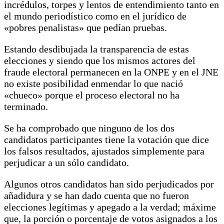
incrédulos, torpes y lentos de entendimiento tanto en
el mundo periodístico como en el jurídico de
«pobres penalistas» que pedían pruebas.
Estando desdibujada la transparencia de estas
elecciones y siendo que los mismos actores del
fraude electoral permanecen en la ONPE y en el JNE
no existe posibilidad enmendar lo que nació
«chueco» porque el proceso electoral no ha
terminado.
Se ha comprobado que ninguno de los dos
candidatos participantes tiene la votación que dice
los falsos resultados, ajustados simplemente para
perjudicar a un sólo candidato.
Algunos otros candidatos han sido perjudicados por
añadidura y se han dado cuenta que no fueron
elecciones legítimas y apegado a la verdad; máxime
que, la porción o porcentaje de votos asignados a los