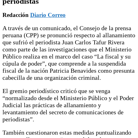
periodistas
Redacción
Diario Correo
A través de un comunicado, el Consejo de la prensa
peruana (CPP) se pronunció respecto al allanamiento
que sufrió el periodista Juan Carlos Tafur Rivera
como parte de las investigaciones que el Ministerio
Público realiza en el marco del caso “La fiscal y su
cúpula de poder”, que comprende a la suspendida
fiscal de la nación Patricia Benavides como presunta
cabecilla de una organización criminal.
El gremio periodístico criticó que se venga
“normalizado desde el Ministerio Público y el Poder
Judicial las prácticas de allanamiento y
levantamiento del secreto de comunicaciones de
periodistas”.
También cuestionaron estas medidas puntualizando