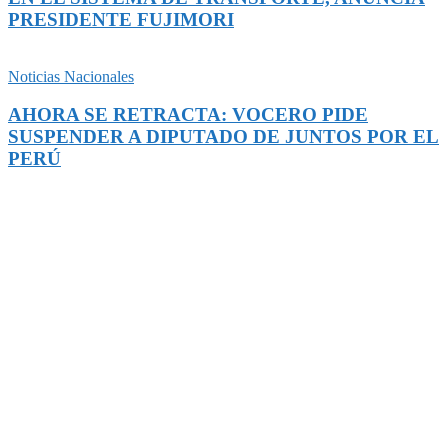
PRESIDENTE FUJIMORI
Noticias Nacionales
AHORA SE RETRACTA: VOCERO PIDE
SUSPENDER A DIPUTADO DE JUNTOS POR EL
PERÚ