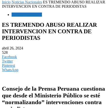
Inicio
Noticias Nacionales
ES TREMENDO ABUSO REALIZAR
INTERVENCION EN CONTRA DE PERIODISTAS
Noticias Nacionales
ES TREMENDO ABUSO REALIZAR
INTERVENCION EN CONTRA DE
PERIODISTAS
abril 26, 2024
528
Facebook
Twitter
Pinterest
WhatsApp
Consejo de la Prensa Peruana cuestiona
que desde el Ministerio Público se esté
“normalizando” intervenciones contra