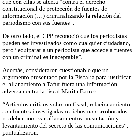
que con ellas se atenta “contra el derecho
constitucional de protección de fuentes de
información (…) criminalizando la relación del
periodismo con sus fuentes”.
De otro lado, el CPP reconoció que los periodistas
pueden ser investigados como cualquier ciudadano,
pero “equiparar a un periodista que accede a fuentes
con un criminal es inaceptable”.
Además, consideraron cuestionable que un
argumento presentado por la Fiscalía para justificar
el allanamiento a Tafur fuera una información
adversa contra la fiscal Marita Barreto.
“Artículos críticos sobre un fiscal, relacionamiento
con fuentes investigadas o dichos no corroborados
no deben motivar allanamientos, incautación y
levantamiento del secreto de las comunicaciones”,
puntualizaron.