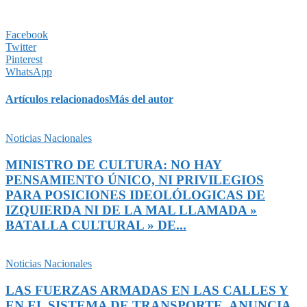
Facebook
Twitter
Pinterest
WhatsApp
Artículos relacionados
Más del autor
Noticias Nacionales
MINISTRO DE CULTURA: NO HAY
PENSAMIENTO ÚNICO, NI PRIVILEGIOS
PARA POSICIONES IDEOLÓLOGICAS DE
IZQUIERDA NI DE LA MAL LLAMADA »
BATALLA CULTURAL » DE...
Noticias Nacionales
LAS FUERZAS ARMADAS EN LAS CALLES Y
EN EL SISTEMA DE TRANSPORTE, ANUNCIA