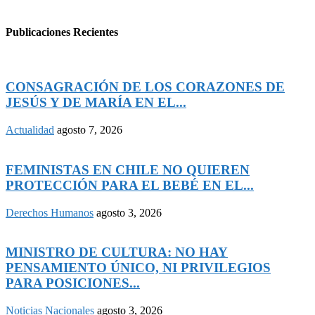
Publicaciones Recientes
CONSAGRACIÓN DE LOS CORAZONES DE
JESÚS Y DE MARÍA EN EL...
Actualidad
agosto 7, 2026
FEMINISTAS EN CHILE NO QUIEREN
PROTECCIÓN PARA EL BEBÉ EN EL...
Derechos Humanos
agosto 3, 2026
MINISTRO DE CULTURA: NO HAY
PENSAMIENTO ÚNICO, NI PRIVILEGIOS
PARA POSICIONES...
Noticias Nacionales
agosto 3, 2026