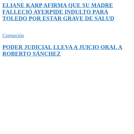
ELIANE KARP AFIRMA QUE SU MADRE
FALLECIÓ AYERPIDE INDULTO PARA
TOLEDO POR ESTAR GRAVE DE SALUD
Corrupción
PODER JUDICIAL LLEVA A JUICIO ORAL A
ROBERTO SÁNCHEZ