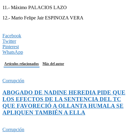
11.- Máximo PALACIOS LAZO
12.- Mario Felipe Jair ESPINOZA VERA
Facebook
Twitter
Pinterest
WhatsApp
Artículos relacionados
Más del autor
Corrupción
ABOGADO DE NADINE HEREDIA PIDE QUE
LOS EFECTOS DE LA SENTENCIA DEL TC
QUE FAVORECIÓ A OLLANTA HUMALA SE
APLIQUEN TAMBIÉN A ELLA
Corrupción