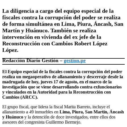
La diligencia a cargo del equipo especial de la
fiscales contra la corrupción del poder se realiza
de forma simultánea en Lima, Piura, Áncash, San
Martín y Huánuco. También se realiza
intervención en vivienda del ex jefe de la
Reconstrucción con Cambios Robert López
López.
Redacción Diario Gestión –
gestion.pe
El Equipo especial de la fiscales contra la corrupción del poder
realiza un megaoperativo de allanamiento y descerraje desde la
madrugada de hoy, jueves 17 de agosto, en el marco de la
investigación que se viene desarrollando contra exfuncionarios
y vinculados en la Autoridad para la Reconstrucción con
Cambios (ARCC).
El grupo fiscal, que lidera la fiscal Marita Barreto, incluye el
allanamiento a 49 inmuebles en
Lima, Piura, San Martín, Áncash
y Huánuco
y la detención de doce investigados, entre ellos dos
asesores del congresista Guillermo Bermejo.