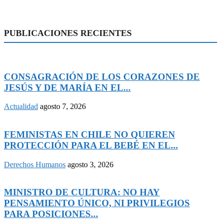
PUBLICACIONES RECIENTES
CONSAGRACIÓN DE LOS CORAZONES DE
JESÚS Y DE MARÍA EN EL...
Actualidad
agosto 7, 2026
FEMINISTAS EN CHILE NO QUIEREN
PROTECCIÓN PARA EL BEBÉ EN EL...
Derechos Humanos
agosto 3, 2026
MINISTRO DE CULTURA: NO HAY
PENSAMIENTO ÚNICO, NI PRIVILEGIOS
PARA POSICIONES...