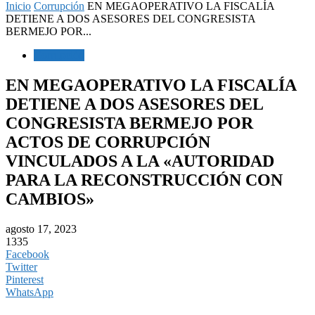
Inicio
Corrupción
EN MEGAOPERATIVO LA FISCALÍA
DETIENE A DOS ASESORES DEL CONGRESISTA
BERMEJO POR...
Corrupción
EN MEGAOPERATIVO LA FISCALÍA
DETIENE A DOS ASESORES DEL
CONGRESISTA BERMEJO POR
ACTOS DE CORRUPCIÓN
VINCULADOS A LA «AUTORIDAD
PARA LA RECONSTRUCCIÓN CON
CAMBIOS»
agosto 17, 2023
1335
Facebook
Twitter
Pinterest
WhatsApp