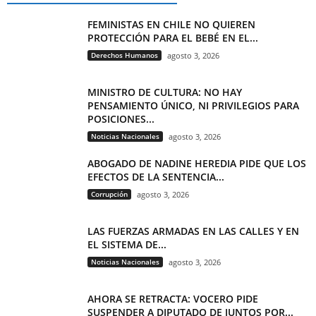
FEMINISTAS EN CHILE NO QUIEREN
PROTECCIÓN PARA EL BEBÉ EN EL...
Derechos Humanos
agosto 3, 2026
MINISTRO DE CULTURA: NO HAY
PENSAMIENTO ÚNICO, NI PRIVILEGIOS PARA
POSICIONES...
Noticias Nacionales
agosto 3, 2026
ABOGADO DE NADINE HEREDIA PIDE QUE LOS
EFECTOS DE LA SENTENCIA...
Corrupción
agosto 3, 2026
LAS FUERZAS ARMADAS EN LAS CALLES Y EN
EL SISTEMA DE...
Noticias Nacionales
agosto 3, 2026
AHORA SE RETRACTA: VOCERO PIDE
SUSPENDER A DIPUTADO DE JUNTOS POR...