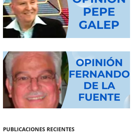
PUBLICACIONES RECIENTES