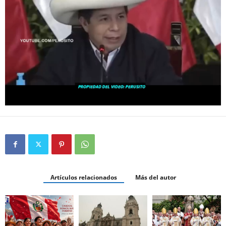
Artículos relacionados
Más del autor