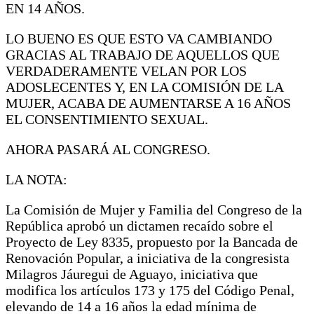
EN 14 AÑOS.
LO BUENO ES QUE ESTO VA CAMBIANDO
GRACIAS AL TRABAJO DE AQUELLOS QUE
VERDADERAMENTE VELAN POR LOS
ADOSLECENTES Y, EN LA COMISIÓN DE LA
MUJER, ACABA DE AUMENTARSE A 16 AÑOS
EL CONSENTIMIENTO SEXUAL.
AHORA PASARÁ AL CONGRESO.
LA NOTA:
La Comisión de Mujer y Familia del Congreso de la
República aprobó un dictamen recaído sobre el
Proyecto de Ley 8335, propuesto por la Bancada de
Renovación Popular, a iniciativa de la congresista
Milagros Jáuregui de Aguayo, iniciativa que
modifica los artículos 173 y 175 del Código Penal,
elevando de 14 a 16 años la edad mínima de