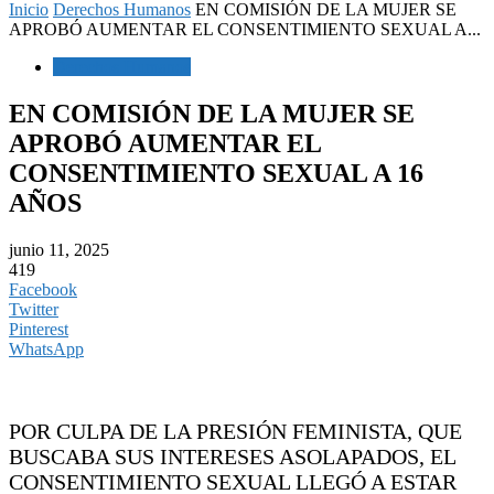
Inicio
Derechos Humanos
EN COMISIÓN DE LA MUJER SE
APROBÓ AUMENTAR EL CONSENTIMIENTO SEXUAL A...
Derechos Humanos
EN COMISIÓN DE LA MUJER SE
APROBÓ AUMENTAR EL
CONSENTIMIENTO SEXUAL A 16
AÑOS
junio 11, 2025
419
Facebook
Twitter
Pinterest
WhatsApp
POR CULPA DE LA PRESIÓN FEMINISTA, QUE
BUSCABA SUS INTERESES ASOLAPADOS, EL
CONSENTIMIENTO SEXUAL LLEGÓ A ESTAR