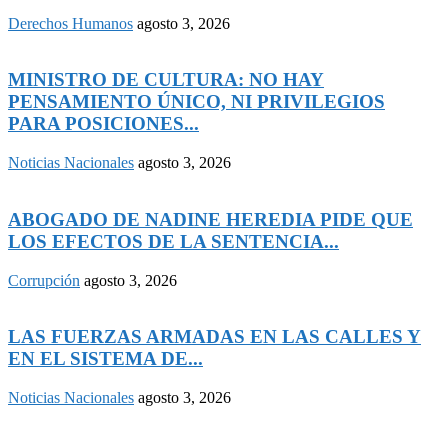
Derechos Humanos
agosto 3, 2026
MINISTRO DE CULTURA: NO HAY
PENSAMIENTO ÚNICO, NI PRIVILEGIOS
PARA POSICIONES...
Noticias Nacionales
agosto 3, 2026
ABOGADO DE NADINE HEREDIA PIDE QUE
LOS EFECTOS DE LA SENTENCIA...
Corrupción
agosto 3, 2026
LAS FUERZAS ARMADAS EN LAS CALLES Y
EN EL SISTEMA DE...
Noticias Nacionales
agosto 3, 2026