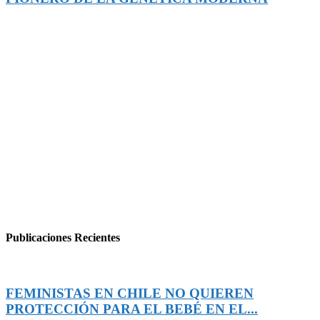
Publicaciones Recientes
FEMINISTAS EN CHILE NO QUIEREN
PROTECCIÓN PARA EL BEBÉ EN EL...