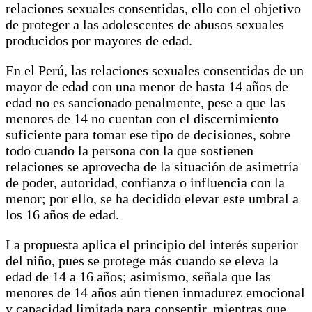
relaciones sexuales consentidas, ello con el objetivo
de proteger a las adolescentes de abusos sexuales
producidos por mayores de edad.
En el Perú, las relaciones sexuales consentidas de un
mayor de edad con una menor de hasta 14 años de
edad no es sancionado penalmente, pese a que las
menores de 14 no cuentan con el discernimiento
suficiente para tomar ese tipo de decisiones, sobre
todo cuando la persona con la que sostienen
relaciones se aprovecha de la situación de asimetría
de poder, autoridad, confianza o influencia con la
menor; por ello, se ha decidido elevar este umbral a
los 16 años de edad.
La propuesta aplica el principio del interés superior
del niño, pues se protege más cuando se eleva la
edad de 14 a 16 años; asimismo, señala que las
menores de 14 años aún tienen inmadurez emocional
y capacidad limitada para consentir, mientras que