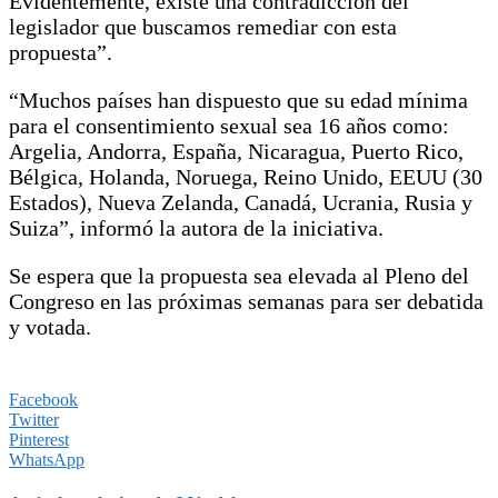
Evidentemente, existe una contradicción del
legislador que buscamos remediar con esta
propuesta”.
“Muchos países han dispuesto que su edad mínima
para el consentimiento sexual sea 16 años como:
Argelia, Andorra, España, Nicaragua, Puerto Rico,
Bélgica, Holanda, Noruega, Reino Unido, EEUU (30
Estados), Nueva Zelanda, Canadá, Ucrania, Rusia y
Suiza”, informó la autora de la iniciativa.
Se espera que la propuesta sea elevada al Pleno del
Congreso en las próximas semanas para ser debatida
y votada.
Facebook
Twitter
Pinterest
WhatsApp