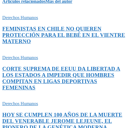
Artículos relacionados
Más del autor
Derechos Humanos
FEMINISTAS EN CHILE NO QUIEREN
PROTECCIÓN PARA EL BEBÉ EN EL VIENTRE
MATERNO
Derechos Humanos
CORTE SUPREMA DE EEUU DA LIBERTAD A
LOS ESTADOS A IMPEDIR QUE HOMBRES
COMPITAN EN LIGAS DEPORTIVAS
FEMENINAS
Derechos Humanos
HOY SE CUMPLEN 100 AÑOS DE LA MUERTE
DEL VENERABLE JEROME LEJEUNE, EL
PIONERO DE LA GENÉTICA MODERNA