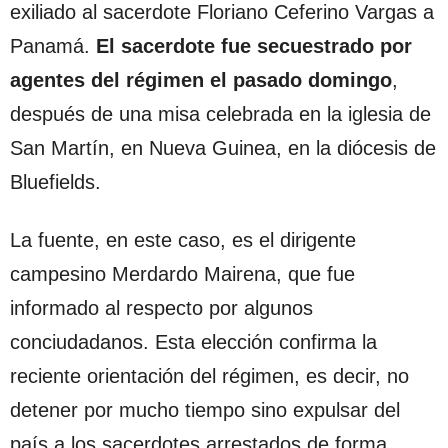
exiliado al sacerdote Floriano Ceferino Vargas a
Panamá.
El sacerdote fue secuestrado por
agentes del régimen el pasado domingo
,
después de una misa celebrada en la iglesia de
San Martín, en Nueva Guinea, en la diócesis de
Bluefields.
La fuente, en este caso, es el dirigente
campesino Merdardo Mairena, que fue
informado al respecto por algunos
conciudadanos. Esta elección confirma la
reciente orientación del régimen, es decir, no
detener por mucho tiempo sino expulsar del
país a los sacerdotes arrestados de forma