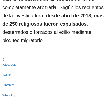
completamente arbitraria. Según los recuentos
de la investigadora,
desde abril de 2018, más
de 250 religiosos fueron expulsados
,
desterrados o forzados al exilio mediante
bloqueo migratorio.
Facebook
Twitter
Pinterest
WhatsApp