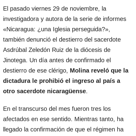
El pasado viernes 29 de noviembre, la
investigadora y autora de la serie de informes
«Nicaragua: ¿una Iglesia perseguida?»,
también denunció el destierro del sacerdote
Asdrúbal Zeledón Ruiz de la diócesis de
Jinotega. Un día antes de confirmado el
destierro de ese clérigo,
Molina reveló que la
dictadura le prohibió el ingreso al país a
otro sacerdote nicaragüense
.
En el transcurso del mes fueron tres los
afectados en ese sentido. Mientras tanto, ha
llegado la confirmación de que el régimen ha