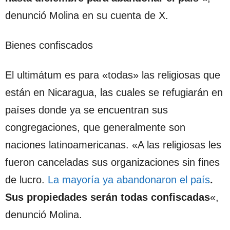
denunció Molina en su cuenta de X.
Bienes confiscados
El ultimátum es para «todas» las religiosas que
están en Nicaragua, las cuales se refugiarán en
países donde ya se encuentran sus
congregaciones, que generalmente son
naciones latinoamericanas. «A las religiosas les
fueron canceladas sus organizaciones sin fines
de lucro.
La mayoría ya abandonaron el país
.
Sus propiedades serán todas confiscadas
«,
denunció Molina.