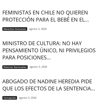
FEMINISTAS EN CHILE NO QUIEREN
PROTECCIÓN PARA EL BEBÉ EN EL...
agosto 3, 2026
Derechos Humanos
MINISTRO DE CULTURA: NO HAY
PENSAMIENTO ÚNICO, NI PRIVILEGIOS
PARA POSICIONES...
agosto 3, 2026
Noticias Nacionales
ABOGADO DE NADINE HEREDIA PIDE
QUE LOS EFECTOS DE LA SENTENCIA...
agosto 3, 2026
Corrupción