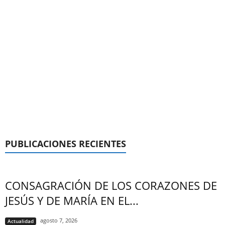
PUBLICACIONES RECIENTES
CONSAGRACIÓN DE LOS CORAZONES DE
JESÚS Y DE MARÍA EN EL...
agosto 7, 2026
Actualidad