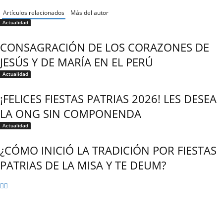
Artículos relacionados
Más del autor
Actualidad
CONSAGRACIÓN DE LOS CORAZONES DE
JESÚS Y DE MARÍA EN EL PERÚ
Actualidad
¡FELICES FIESTAS PATRIAS 2026! LES DESEA
LA ONG SIN COMPONENDA
Actualidad
¿CÓMO INICIÓ LA TRADICIÓN POR FIESTAS
PATRIAS DE LA MISA Y TE DEUM?