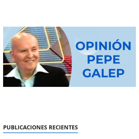
PUBLICACIONES RECIENTES