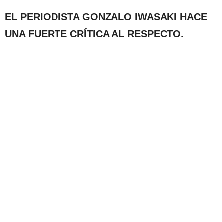
EL PERIODISTA GONZALO IWASAKI HACE
UNA FUERTE CRÍTICA AL RESPECTO.