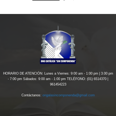
HORARIO DE ATENCIÓN: Lunes a Viernes: 9:00 am - 1:00 pm | 3.00 pm
- 7:00 pm Sábados: 9:00 am - 1:00 pm TELÉFONO: (01) 6514370 |
961454223
Contáctanos:
ongalasincomponenda@gmail.com