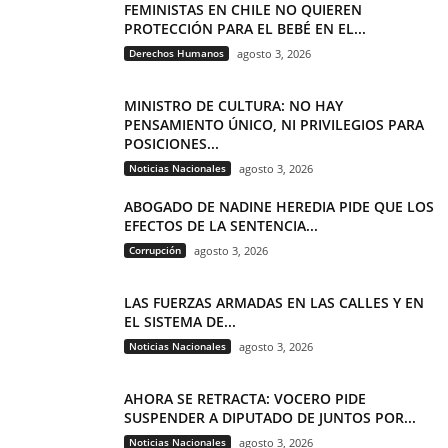
FEMINISTAS EN CHILE NO QUIEREN
PROTECCIÓN PARA EL BEBÉ EN EL...
Derechos Humanos
agosto 3, 2026
MINISTRO DE CULTURA: NO HAY
PENSAMIENTO ÚNICO, NI PRIVILEGIOS PARA
POSICIONES...
Noticias Nacionales
agosto 3, 2026
ABOGADO DE NADINE HEREDIA PIDE QUE LOS
EFECTOS DE LA SENTENCIA...
Corrupción
agosto 3, 2026
LAS FUERZAS ARMADAS EN LAS CALLES Y EN
EL SISTEMA DE...
Noticias Nacionales
agosto 3, 2026
AHORA SE RETRACTA: VOCERO PIDE
SUSPENDER A DIPUTADO DE JUNTOS POR...
Noticias Nacionales
agosto 3, 2026