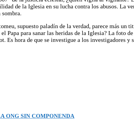
lidad de la Iglesia en su lucha contra los abusos. La ve
a sombra.
tomeu, supuesto paladín de la verdad, parece más un ti
 el Papa para sanar las heridas de la Iglesia? La foto 
ot. Es hora de que se investigue a los investigadores y 
A LA ONG SIN COMPONENDA