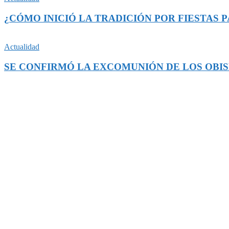
¿CÓMO INICIÓ LA TRADICIÓN POR FIESTAS P
Actualidad
SE CONFIRMÓ LA EXCOMUNIÓN DE LOS OBIS