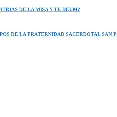
ATRIAS DE LA MISA Y TE DEUM?
POS DE LA FRATERNIDAD SACERDOTAL SAN P