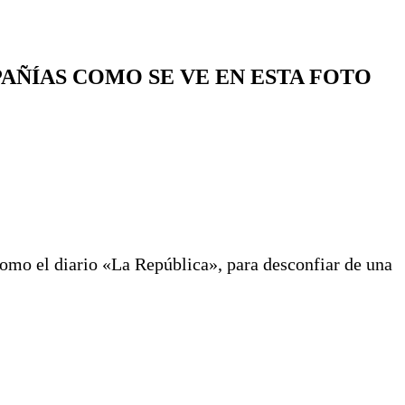
AÑÍAS COMO SE VE EN ESTA FOTO
omo el diario «La República», para desconfiar de una