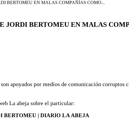
ORDI BERTOMEU EN MALAS COMPAÑÍAS COMO...
DRE JORDI BERTOMEU EN MALAS COMP
e son apoyados por medios de comunicación corruptos c
eb La abeja sobre el particular:
I BERTOMEU | DIARIO LA ABEJA