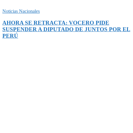
Noticias Nacionales
AHORA SE RETRACTA: VOCERO PIDE
SUSPENDER A DIPUTADO DE JUNTOS POR EL
PERÚ