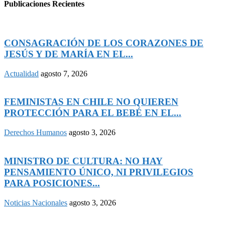
Publicaciones Recientes
CONSAGRACIÓN DE LOS CORAZONES DE
JESÚS Y DE MARÍA EN EL...
Actualidad
agosto 7, 2026
FEMINISTAS EN CHILE NO QUIEREN
PROTECCIÓN PARA EL BEBÉ EN EL...
Derechos Humanos
agosto 3, 2026
MINISTRO DE CULTURA: NO HAY
PENSAMIENTO ÚNICO, NI PRIVILEGIOS
PARA POSICIONES...
Noticias Nacionales
agosto 3, 2026