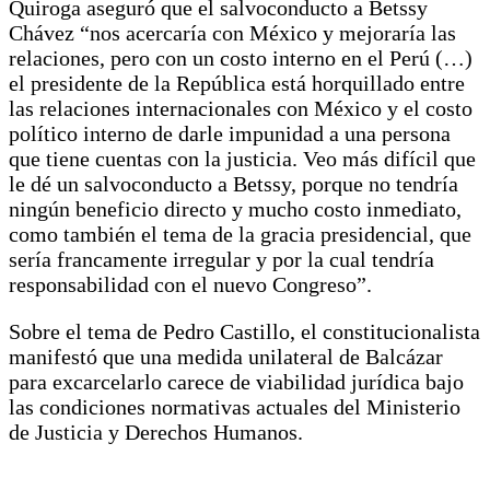
Quiroga aseguró que el salvoconducto a Betssy
Chávez “nos acercaría con México y mejoraría las
relaciones, pero con un costo interno en el Perú (…)
el presidente de la República está horquillado entre
las relaciones internacionales con México y el costo
político interno de darle impunidad a una persona
que tiene cuentas con la justicia. Veo más difícil que
le dé un salvoconducto a Betssy, porque no tendría
ningún beneficio directo y mucho costo inmediato,
como también el tema de la gracia presidencial, que
sería francamente irregular y por la cual tendría
responsabilidad con el nuevo Congreso”.
Sobre el tema de Pedro Castillo, el constitucionalista
manifestó que una medida unilateral de Balcázar
para excarcelarlo carece de viabilidad jurídica bajo
las condiciones normativas actuales del Ministerio
de Justicia y Derechos Humanos.