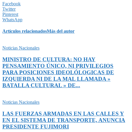
Facebook
Twitter
Pinterest
WhatsApp
Artículos relacionados
Más del autor
Noticias Nacionales
MINISTRO DE CULTURA: NO HAY
PENSAMIENTO ÚNICO, NI PRIVILEGIOS
PARA POSICIONES IDEOLÓLOGICAS DE
IZQUIERDA NI DE LA MAL LLAMADA »
BATALLA CULTURAL » DE...
Noticias Nacionales
LAS FUERZAS ARMADAS EN LAS CALLES Y
EN EL SISTEMA DE TRANSPORTE, ANUNCIA
PRESIDENTE FUJIMORI