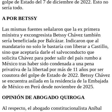
golpe de Estado del 7 de diciembre de 2022. Esto no
sería todo.
A POR BETSSY
Las mismas fuentes señalaron que la ex primera
ministra y excongresista Betssy Chávez también
sería beneficiada por Balcázar. Indicaron que al
mandatario no solo le bastaría con liberar a Castillo,
sino que aceptaría darle el salvoconducto que
solicita Chávez para poder salir del país rumbo a
México tras haber sido condenada a una pena
privativa de la libertad por más de 11 años por ser
coautora del golpe de Estado de 2022. Betssy Chávez
se encuentra asilada en la residencia de la Embajada
de México en Perú desde noviembre de 2025.
OPINIÓN DE ABOGADO QUIROGA
Al respecto, el abogado constitucionalista Aníbal