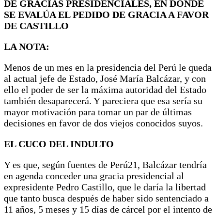
DE GRACIAS PRESIDENCIALES, EN DONDE
SE EVALÚA EL PEDIDO DE GRACIA A FAVOR
DE CASTILLO
LA NOTA:
Menos de un mes en la presidencia del Perú le queda
al actual jefe de Estado, José María Balcázar, y con
ello el poder de ser la máxima autoridad del Estado
también desaparecerá. Y pareciera que esa sería su
mayor motivación para tomar un par de últimas
decisiones en favor de dos viejos conocidos suyos.
EL CUCO DEL INDULTO
Y es que, según fuentes de Perú21, Balcázar tendría
en agenda conceder una gracia presidencial al
expresidente Pedro Castillo, que le daría la libertad
que tanto busca después de haber sido sentenciado a
11 años, 5 meses y 15 días de cárcel por el intento de