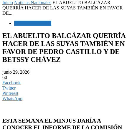
Inicio
Noticias Nacionales
EL ABUELITO BALCÁZAR
QUERRÍA HACER DE LAS SUYAS TAMBIÉN EN FAVOR
DE...
Noticias Nacionales
EL ABUELITO BALCÁZAR QUERRÍA
HACER DE LAS SUYAS TAMBIÉN EN
FAVOR DE PEDRO CASTILLO Y DE
BETSSY CHÁVEZ
junio 29, 2026
60
Facebook
Twitter
Pinterest
WhatsApp
ESTA SEMANA EL MINJUS DARÍA A
CONOCER EL INFORME DE LA COMISIÓN