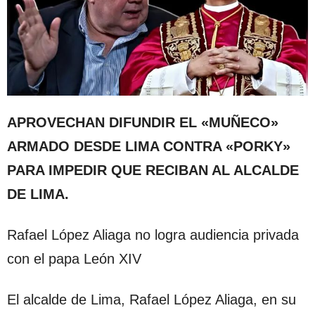
APROVECHAN DIFUNDIR EL «MUÑECO»
ARMADO DESDE LIMA CONTRA «PORKY»
PARA IMPEDIR QUE RECIBAN AL ALCALDE
DE LIMA.
Rafael López Aliaga no logra audiencia privada
con el papa León XIV
El alcalde de Lima, Rafael López Aliaga, en su