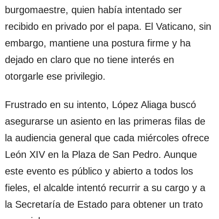
burgomaestre, quien había intentado ser
recibido en privado por el papa. El Vaticano, sin
embargo, mantiene una postura firme y ha
dejado en claro que no tiene interés en
otorgarle ese privilegio.
Frustrado en su intento, López Aliaga buscó
asegurarse un asiento en las primeras filas de
la audiencia general que cada miércoles ofrece
León XIV en la Plaza de San Pedro. Aunque
este evento es público y abierto a todos los
fieles, el alcalde intentó recurrir a su cargo y a
la Secretaría de Estado para obtener un trato