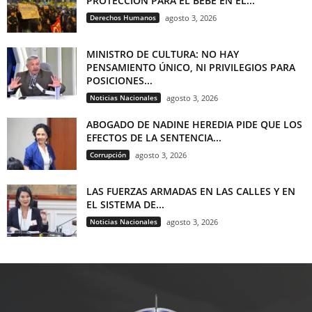
PROTECCIÓN PARA EL BEBÉ EN EL...
Derechos Humanos
agosto 3, 2026
MINISTRO DE CULTURA: NO HAY
PENSAMIENTO ÚNICO, NI PRIVILEGIOS PARA
POSICIONES...
Noticias Nacionales
agosto 3, 2026
ABOGADO DE NADINE HEREDIA PIDE QUE LOS
EFECTOS DE LA SENTENCIA...
Corrupción
agosto 3, 2026
LAS FUERZAS ARMADAS EN LAS CALLES Y EN
EL SISTEMA DE...
Noticias Nacionales
agosto 3, 2026