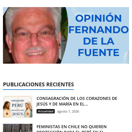
PUBLICACIONES RECIENTES
CONSAGRACIÓN DE LOS CORAZONES DE
JESÚS Y DE MARÍA EN EL...
Actualidad
agosto 7, 2026
FEMINISTAS EN CHILE NO QUIEREN