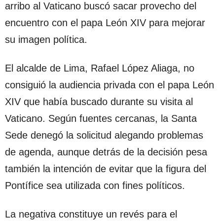
arribo al Vaticano buscó sacar provecho del
encuentro con el papa León XIV para mejorar
su imagen política.
El alcalde de Lima, Rafael López Aliaga, no
consiguió la audiencia privada con el papa León
XIV que había buscado durante su visita al
Vaticano. Según fuentes cercanas, la Santa
Sede denegó la solicitud alegando problemas
de agenda, aunque detrás de la decisión pesa
también la intención de evitar que la figura del
Pontífice sea utilizada con fines políticos.
La negativa constituye un revés para el