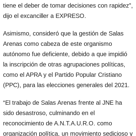
tiene el deber de tomar decisiones con rapidez”,
dijo el excanciller a EXPRESO.
Asimismo, consideró que la gestión de Salas
Arenas como cabeza de este organismo
autónomo fue deficiente, debido a que impidió
la inscripción de otras agrupaciones políticas,
como el APRA y el Partido Popular Cristiano
(PPC), para las elecciones generales del 2021.
“El trabajo de Salas Arenas frente al JNE ha
sido desastroso, culminando en el
reconocimiento de A.N.T.A.U.R.O. como
organización política, un movimiento sedicioso y