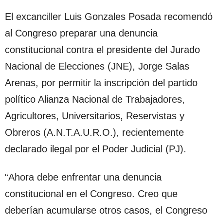
El excanciller Luis Gonzales Posada recomendó
al Congreso preparar una denuncia
constitucional contra el presidente del Jurado
Nacional de Elecciones (JNE), Jorge Salas
Arenas, por permitir la inscripción del partido
político Alianza Nacional de Trabajadores,
Agricultores, Universitarios, Reservistas y
Obreros (A.N.T.A.U.R.O.), recientemente
declarado ilegal por el Poder Judicial (PJ).
“Ahora debe enfrentar una denuncia
constitucional en el Congreso. Creo que
deberían acumularse otros casos, el Congreso