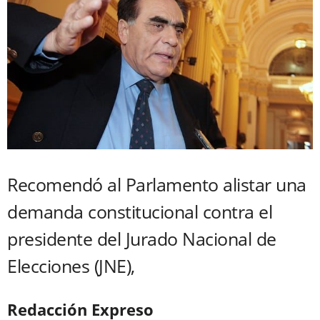
Recomendó al Parlamento alistar una
demanda constitucional contra el
presidente del Jurado Nacional de
Elecciones (JNE),
Redacción Expreso