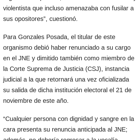
violentista que incluso amenazaba con fusilar a
sus opositores”, cuestionó.
Para Gonzales Posada, el titular de este
organismo debió haber renunciado a su cargo
en el JNE y dimitido también como miembro de
la Corte Suprema de Justicia (CSJ), instancia
judicial a la que retornará una vez oficializada
su salida de dicha institución electoral el 21 de
noviembre de este año.
“Cualquier persona con dignidad y sangre en la
cara presenta su renuncia anticipada al JNE;