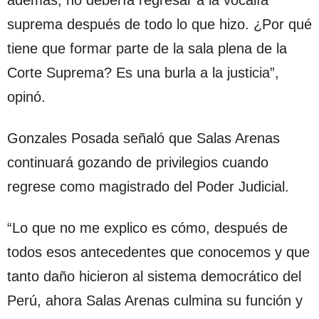
además, no debería regresar a la vocalía
suprema después de todo lo que hizo. ¿Por qué
tiene que formar parte de la sala plena de la
Corte Suprema? Es una burla a la justicia”,
opinó.
Gonzales Posada señaló que Salas Arenas
continuará gozando de privilegios cuando
regrese como magistrado del Poder Judicial.
“Lo que no me explico es cómo, después de
todos esos antecedentes que conocemos y que
tanto daño hicieron al sistema democrático del
Perú, ahora Salas Arenas culmina su función y