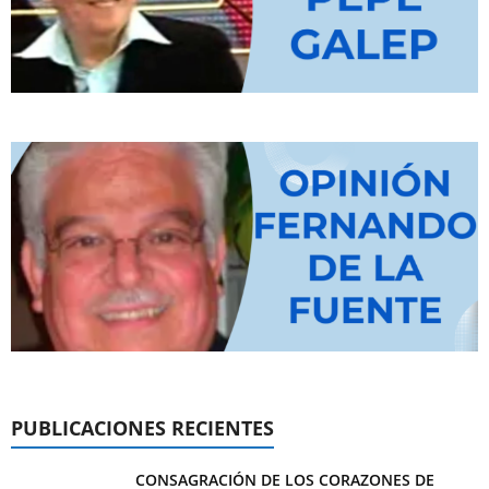
PUBLICACIONES RECIENTES
CONSAGRACIÓN DE LOS CORAZONES DE