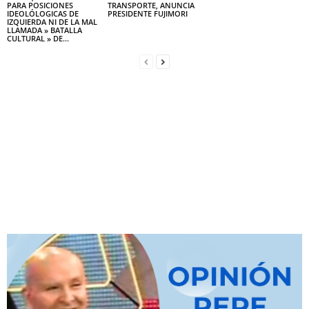
PARA POSICIONES
TRANSPORTE, ANUNCIA
IDEOLÓLOGICAS DE
PRESIDENTE FUJIMORI
IZQUIERDA NI DE LA MAL
LLAMADA » BATALLA
CULTURAL » DE...