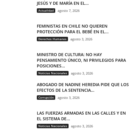
JESÚS Y DE MARÍA EN EL...
Actualidad
agosto 7, 2026
FEMINISTAS EN CHILE NO QUIEREN
PROTECCIÓN PARA EL BEBÉ EN EL...
Derechos Humanos
agosto 3, 2026
MINISTRO DE CULTURA: NO HAY
PENSAMIENTO ÚNICO, NI PRIVILEGIOS PARA
POSICIONES...
Noticias Nacionales
agosto 3, 2026
ABOGADO DE NADINE HEREDIA PIDE QUE LOS
EFECTOS DE LA SENTENCIA...
Corrupción
agosto 3, 2026
LAS FUERZAS ARMADAS EN LAS CALLES Y EN
EL SISTEMA DE...
Noticias Nacionales
agosto 3, 2026