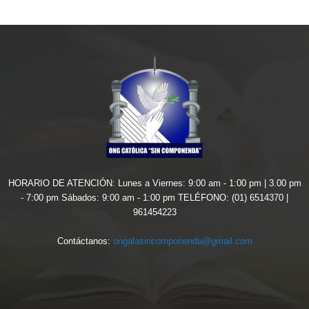
HORARIO DE ATENCIÓN: Lunes a Viernes: 9:00 am - 1:00 pm | 3.00 pm
- 7:00 pm Sábados: 9:00 am - 1:00 pm TELÉFONO: (01) 6514370 |
961454223
Contáctanos:
ongalasincomponenda@gmail.com