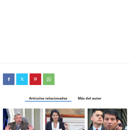
Artículos relacionados
Más del autor