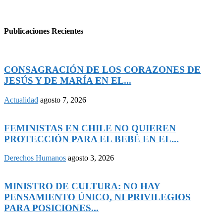
Publicaciones Recientes
CONSAGRACIÓN DE LOS CORAZONES DE
JESÚS Y DE MARÍA EN EL...
Actualidad
agosto 7, 2026
FEMINISTAS EN CHILE NO QUIEREN
PROTECCIÓN PARA EL BEBÉ EN EL...
Derechos Humanos
agosto 3, 2026
MINISTRO DE CULTURA: NO HAY
PENSAMIENTO ÚNICO, NI PRIVILEGIOS
PARA POSICIONES...