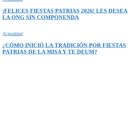
¡FELICES FIESTAS PATRIAS 2026! LES DESEA
LA ONG SIN COMPONENDA
Actualidad
¿CÓMO INICIÓ LA TRADICIÓN POR FIESTAS
PATRIAS DE LA MISA Y TE DEUM?