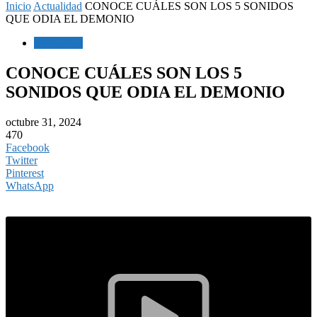
Inicio
Actualidad
CONOCE CUÁLES SON LOS 5 SONIDOS
QUE ODIA EL DEMONIO
Actualidad
CONOCE CUÁLES SON LOS 5
SONIDOS QUE ODIA EL DEMONIO
octubre 31, 2024
470
Facebook
Twitter
Pinterest
WhatsApp