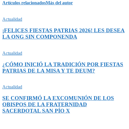
Artículos relacionados
Más del autor
Actualidad
¡FELICES FIESTAS PATRIAS 2026! LES DESEA
LA ONG SIN COMPONENDA
Actualidad
¿CÓMO INICIÓ LA TRADICIÓN POR FIESTAS
PATRIAS DE LA MISA Y TE DEUM?
Actualidad
SE CONFIRMÓ LA EXCOMUNIÓN DE LOS
OBISPOS DE LA FRATERNIDAD
SACERDOTAL SAN PÍO X