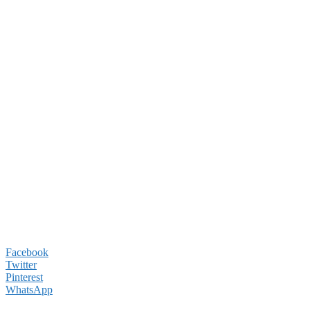
Facebook
Twitter
Pinterest
WhatsApp