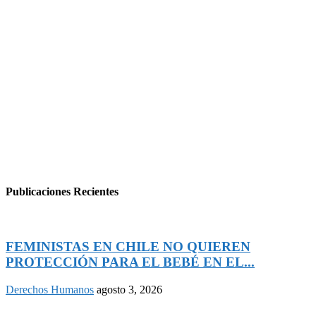
Publicaciones Recientes
FEMINISTAS EN CHILE NO QUIEREN
PROTECCIÓN PARA EL BEBÉ EN EL...
Derechos Humanos
agosto 3, 2026