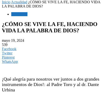
Inicio
Actualidad
¿CÓMO SE VIVE LA FE, HACIENDO VIDA
LA PALABRA DE DIOS?
Actualidad
¿CÓMO SE VIVE LA FE, HACIENDO
VIDA LA PALABRA DE DIOS?
mayo 19, 2024
539
Facebook
Twitter
Pinterest
WhatsApp
¡Qué alegría para nosotros ver juntos a dos grandes
instrumentos de Dios!: al Padre Toro y al dr. Dante
Urbina