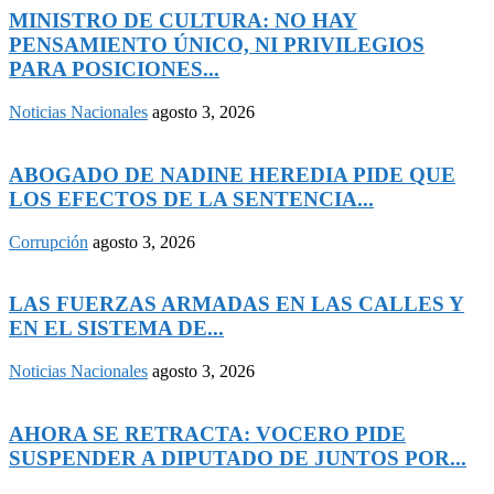
MINISTRO DE CULTURA: NO HAY
PENSAMIENTO ÚNICO, NI PRIVILEGIOS
PARA POSICIONES...
Noticias Nacionales
agosto 3, 2026
ABOGADO DE NADINE HEREDIA PIDE QUE
LOS EFECTOS DE LA SENTENCIA...
Corrupción
agosto 3, 2026
LAS FUERZAS ARMADAS EN LAS CALLES Y
EN EL SISTEMA DE...
Noticias Nacionales
agosto 3, 2026
AHORA SE RETRACTA: VOCERO PIDE
SUSPENDER A DIPUTADO DE JUNTOS POR...