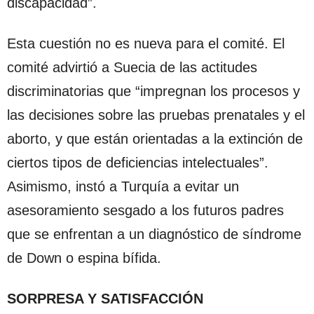
discapacidad”.
Esta cuestión no es nueva para el comité. El
comité advirtió a Suecia de las actitudes
discriminatorias que “impregnan los procesos y
las decisiones sobre las pruebas prenatales y el
aborto, y que están orientadas a la extinción de
ciertos tipos de deficiencias intelectuales”.
Asimismo, instó a Turquía a evitar un
asesoramiento sesgado a los futuros padres
que se enfrentan a un diagnóstico de síndrome
de Down o espina bífida.
SORPRESA Y SATISFACCIÓN