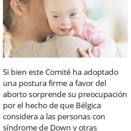
Si bien este Comité ha adoptado
una postura firme a favor del
aborto sorprende su preocupación
por el hecho de que Bélgica
considera a las personas con
síndrome de Down y otras