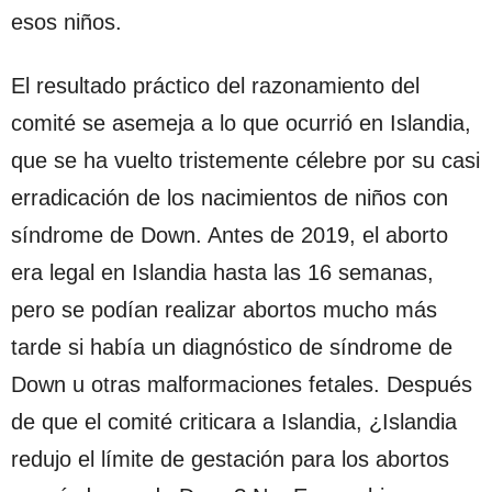
esos niños.
El resultado práctico del razonamiento del
comité se asemeja a lo que ocurrió en Islandia,
que se ha vuelto tristemente célebre por su casi
erradicación de los nacimientos de niños con
síndrome de Down. Antes de 2019, el aborto
era legal en Islandia hasta las 16 semanas,
pero se podían realizar abortos mucho más
tarde si había un diagnóstico de síndrome de
Down u otras malformaciones fetales. Después
de que el comité criticara a Islandia, ¿Islandia
redujo el límite de gestación para los abortos