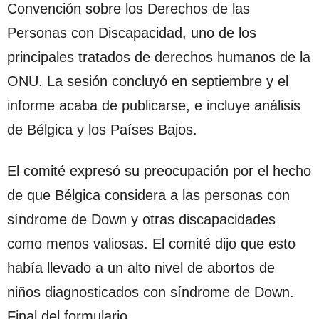
Convención sobre los Derechos de las
Personas con Discapacidad, uno de los
principales tratados de derechos humanos de la
ONU. La sesión concluyó en septiembre y el
informe acaba de publicarse, e incluye análisis
de Bélgica y los Países Bajos.
El comité expresó su preocupación por el hecho
de que Bélgica considera a las personas con
síndrome de Down y otras discapacidades
como menos valiosas. El comité dijo que esto
había llevado a un alto nivel de abortos de
niños diagnosticados con síndrome de Down.
Final del formulario.