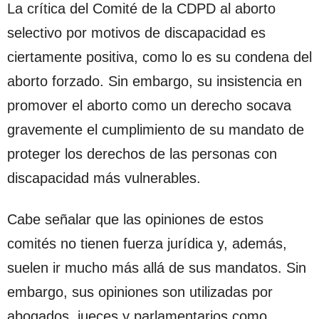
La crítica del Comité de la CDPD al aborto
selectivo por motivos de discapacidad es
ciertamente positiva, como lo es su condena del
aborto forzado. Sin embargo, su insistencia en
promover el aborto como un derecho socava
gravemente el cumplimiento de su mandato de
proteger los derechos de las personas con
discapacidad más vulnerables.
Cabe señalar que las opiniones de estos
comités no tienen fuerza jurídica y, además,
suelen ir mucho más allá de sus mandatos. Sin
embargo, sus opiniones son utilizadas por
abogados, jueces y parlamentarios como