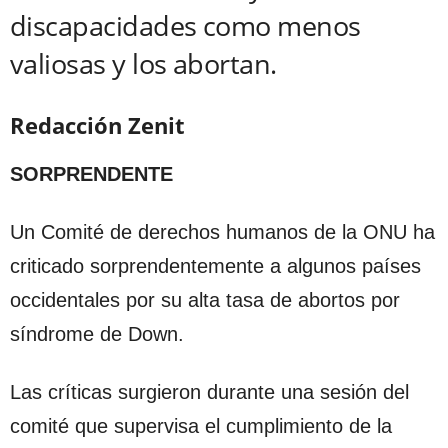
discapacidades como menos
valiosas y los abortan.
Redacción Zenit
SORPRENDENTE
Un Comité de derechos humanos de la ONU ha
criticado sorprendentemente a algunos países
occidentales por su alta tasa de abortos por
síndrome de Down.
Las críticas surgieron durante una sesión del
comité que supervisa el cumplimiento de la