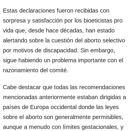
Estas declaraciones fueron recibidas con
sorpresa y satisfacción por los bioeticistas pro
vida que, desde hace décadas, han estado
alertando sobre la cuestión del aborto selectivo
por motivos de discapacidad. Sin embargo,
sigue habiendo un problema importante con el
razonamiento del comité.
Cabe destacar que todas las recomendaciones
mencionadas anteriormente estaban dirigidas a
países de Europa occidental donde las leyes
sobre el aborto son generalmente permisibles,
aunque a menudo con límites gestacionales, y