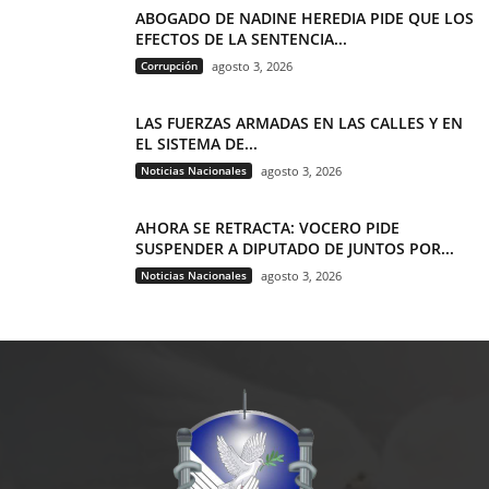
ABOGADO DE NADINE HEREDIA PIDE QUE LOS
EFECTOS DE LA SENTENCIA...
Corrupción
agosto 3, 2026
LAS FUERZAS ARMADAS EN LAS CALLES Y EN
EL SISTEMA DE...
Noticias Nacionales
agosto 3, 2026
AHORA SE RETRACTA: VOCERO PIDE
SUSPENDER A DIPUTADO DE JUNTOS POR...
Noticias Nacionales
agosto 3, 2026