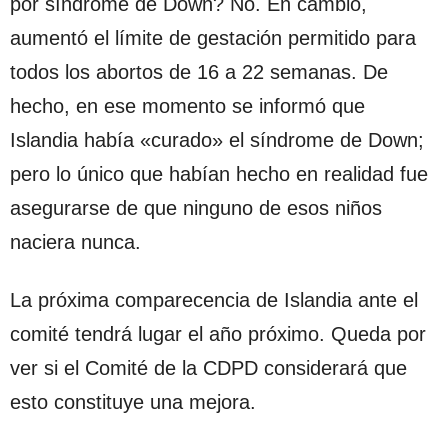
por síndrome de Down? No. En cambio,
aumentó el límite de gestación permitido para
todos los abortos de 16 a 22 semanas. De
hecho, en ese momento se informó que
Islandia había «curado» el síndrome de Down;
pero lo único que habían hecho en realidad fue
asegurarse de que ninguno de esos niños
naciera nunca.
La próxima comparecencia de Islandia ante el
comité tendrá lugar el año próximo. Queda por
ver si el Comité de la CDPD considerará que
esto constituye una mejora.