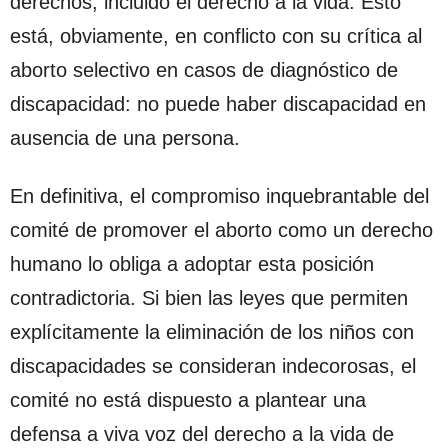
derechos, incluido el derecho a la vida. Esto
está, obviamente, en conflicto con su crítica al
aborto selectivo en casos de diagnóstico de
discapacidad: no puede haber discapacidad en
ausencia de una persona.
En definitiva, el compromiso inquebrantable del
comité de promover el aborto como un derecho
humano lo obliga a adoptar esta posición
contradictoria. Si bien las leyes que permiten
explícitamente la eliminación de los niños con
discapacidades se consideran indecorosas, el
comité no está dispuesto a plantear una
defensa a viva voz del derecho a la vida de