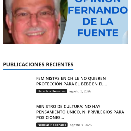
PUBLICACIONES RECIENTES
FEMINISTAS EN CHILE NO QUIEREN
PROTECCIÓN PARA EL BEBÉ EN EL...
Derechos Humanos
agosto 3, 2026
MINISTRO DE CULTURA: NO HAY
PENSAMIENTO ÚNICO, NI PRIVILEGIOS PARA
POSICIONES...
Noticias Nacionales
agosto 3, 2026