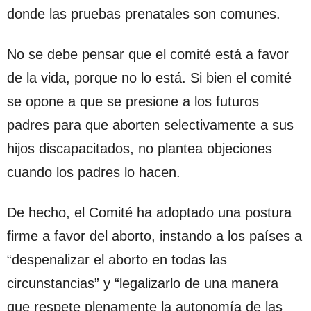
donde las pruebas prenatales son comunes.
No se debe pensar que el comité está a favor
de la vida, porque no lo está. Si bien el comité
se opone a que se presione a los futuros
padres para que aborten selectivamente a sus
hijos discapacitados, no plantea objeciones
cuando los padres lo hacen.
De hecho, el Comité ha adoptado una postura
firme a favor del aborto, instando a los países a
“despenalizar el aborto en todas las
circunstancias” y “legalizarlo de una manera
que respete plenamente la autonomía de las