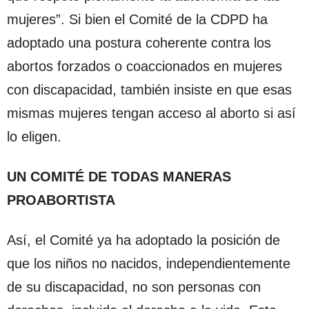
mujeres”. Si bien el Comité de la CDPD ha
adoptado una postura coherente contra los
abortos forzados o coaccionados en mujeres
con discapacidad, también insiste en que esas
mismas mujeres tengan acceso al aborto si así
lo eligen.
UN COMITÉ DE TODAS MANERAS
PROABORTISTA
Así, el Comité ya ha adoptado la posición de
que los niños no nacidos, independientemente
de su discapacidad, no son personas con