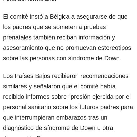
El comité instó a Bélgica a asegurarse de que
los padres que se someten a pruebas
prenatales también reciban información y
asesoramiento que no promuevan estereotipos
sobre las personas con síndrome de Down.
Los Países Bajos recibieron recomendaciones
similares y señalaron que el comité había
recibido informes sobre “presión ejercida por el
personal sanitario sobre los futuros padres para
que interrumpieran embarazos tras un
diagnóstico de síndrome de Down u otra