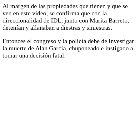
Al margen de las propiedades que tienen y que se
ven en este video, se confirma que con la
direccionalidad de IDL, junto con Marita Barreto,
detenían y allanaban a diestras y siniestras.
Entonces el congreso y la policía debe de investigar
la muerte de Alan García, chuponeado e instigado a
tomar una decisión fatal.