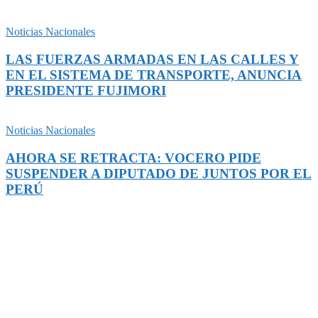
Noticias Nacionales
LAS FUERZAS ARMADAS EN LAS CALLES Y
EN EL SISTEMA DE TRANSPORTE, ANUNCIA
PRESIDENTE FUJIMORI
Noticias Nacionales
AHORA SE RETRACTA: VOCERO PIDE
SUSPENDER A DIPUTADO DE JUNTOS POR EL
PERÚ