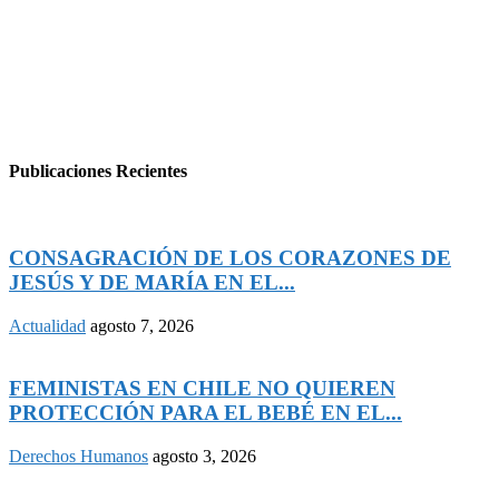
Publicaciones Recientes
CONSAGRACIÓN DE LOS CORAZONES DE
JESÚS Y DE MARÍA EN EL...
Actualidad
agosto 7, 2026
FEMINISTAS EN CHILE NO QUIEREN
PROTECCIÓN PARA EL BEBÉ EN EL...
Derechos Humanos
agosto 3, 2026