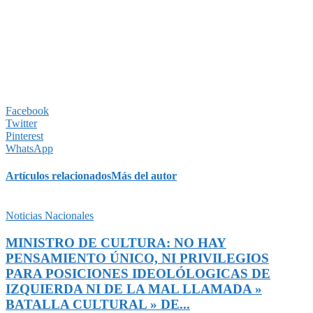
Facebook
Twitter
Pinterest
WhatsApp
Artículos relacionados
Más del autor
Noticias Nacionales
MINISTRO DE CULTURA: NO HAY
PENSAMIENTO ÚNICO, NI PRIVILEGIOS
PARA POSICIONES IDEOLÓLOGICAS DE
IZQUIERDA NI DE LA MAL LLAMADA »
BATALLA CULTURAL » DE...