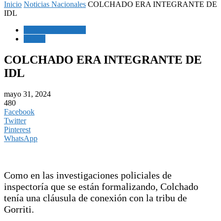
Inicio
Noticias Nacionales
COLCHADO ERA INTEGRANTE DE
IDL
Noticias Nacionales
Videos
COLCHADO ERA INTEGRANTE DE
IDL
mayo 31, 2024
480
Facebook
Twitter
Pinterest
WhatsApp
Como en las investigaciones policiales de
inspectoría que se están formalizando, Colchado
tenía una cláusula de conexión con la tribu de
Gorriti.