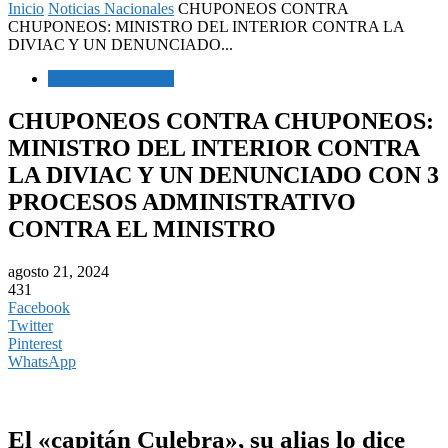
Inicio
Noticias Nacionales
CHUPONEOS CONTRA
CHUPONEOS: MINISTRO DEL INTERIOR CONTRA LA
DIVIAC Y UN DENUNCIADO...
Noticias Nacionales
CHUPONEOS CONTRA CHUPONEOS:
MINISTRO DEL INTERIOR CONTRA
LA DIVIAC Y UN DENUNCIADO CON 3
PROCESOS ADMINISTRATIVO
CONTRA EL MINISTRO
agosto 21, 2024
431
Facebook
Twitter
Pinterest
WhatsApp
El «capitán Culebra», su alias lo dice