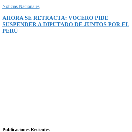
Noticias Nacionales
AHORA SE RETRACTA: VOCERO PIDE
SUSPENDER A DIPUTADO DE JUNTOS POR EL
PERÚ
Publicaciones Recientes