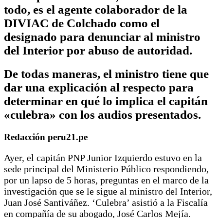
todo, es el agente colaborador de la
DIVIAC de Colchado como el
designado para denunciar al ministro
del Interior por abuso de autoridad.
De todas maneras, el ministro tiene que
dar una explicación al respecto para
determinar en qué lo implica el capitán
«culebra» con los audios presentados.
Redacción peru21.pe
Ayer, el capitán PNP Junior Izquierdo estuvo en la
sede principal del Ministerio Público respondiendo,
por un lapso de 5 horas, preguntas en el marco de la
investigación que se le sigue al ministro del Interior,
Juan José Santiváñez. ‘Culebra’ asistió a la Fiscalía
en compañía de su abogado, José Carlos Mejía.