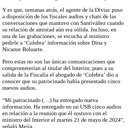
Y es que, semanas atrás, el agente de la Diviac puso
a disposición de los fiscales audios y chats de las
conversaciones que mantuvo con Santiváñez cuando
su relación de amistad aún era sólida. Incluso, en
una de las grabaciones, se escucha al ministro
pedirle a ‘Culebra’ información sobre Dina y
Nicanor Boluarte.
Pero estas no son las únicas comunicaciones que
comprometerían al titular del Interior, pues a su
salida de la Fiscalía el abogado de ‘Culebra’ dio a
conocer que su patrocinado había presentado cinco
nuevos audios.
“Mi patrocinado (…) ha entregado nueva
información. Ha entregado en un USB cinco audios
en relación a la reunión que él sostuvo con el
ministro del Interior el martes 21 de mayo de 2024”,
señaló Mejía.