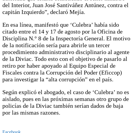
del Interior, Juan José Santiváñez Antúnez, contra el
capitán Izquierdo”, declaró Mejía.
En esa línea, manifestó que ‘Culebra’ había sido
citado entre el 14 y 17 de agosto por la Oficina de
Disciplina N.° 8 de la Inspectoría General. El motivo
de la notificación sería para abrirle un tercer
procedimiento administrativo disciplinario al agente
de la Diviac. Todo esto con el objetivo de pasarlo al
retiro por haber apoyado al Equipo Especial de
Fiscales contra la Corrupción del Poder (Eficcop)
para investigar la “alta corrupción” en el país.
Según explicó el abogado, el caso de ‘Culebra’ no es
aislado, pues en las próximas semanas otro grupo de
policías de la Diviac también serían dados de baja
por las mismas razones.
Facebook