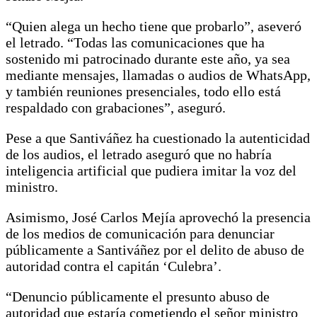
“Quien alega un hecho tiene que probarlo”, aseveró
el letrado. “Todas las comunicaciones que ha
sostenido mi patrocinado durante este año, ya sea
mediante mensajes, llamadas o audios de WhatsApp,
y también reuniones presenciales, todo ello está
respaldado con grabaciones”, aseguró.
Pese a que Santiváñez ha cuestionado la autenticidad
de los audios, el letrado aseguró que no habría
inteligencia artificial que pudiera imitar la voz del
ministro.
Asimismo, José Carlos Mejía aprovechó la presencia
de los medios de comunicación para denunciar
públicamente a Santiváñez por el delito de abuso de
autoridad contra el capitán ‘Culebra’.
“Denuncio públicamente el presunto abuso de
autoridad que estaría cometiendo el señor ministro