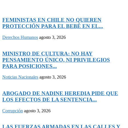
FEMINISTAS EN CHILE NO QUIEREN
PROTECCIÓN PARA EL BEBÉ EN EL...
Derechos Humanos
agosto 3, 2026
MINISTRO DE CULTURA: NO HAY
PENSAMIENTO ÚNICO, NI PRIVILEGIOS
PARA POSICIONES...
Noticias Nacionales
agosto 3, 2026
ABOGADO DE NADINE HEREDIA PIDE QUE
LOS EFECTOS DE LA SENTENCIA...
Corrupción
agosto 3, 2026
LAS FUERZAS ARMADAS EN LAS CALLES Y