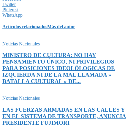
Twitter
Pinterest
WhatsApp
Artículos relacionados
Más del autor
Noticias Nacionales
MINISTRO DE CULTURA: NO HAY
PENSAMIENTO ÚNICO, NI PRIVILEGIOS
PARA POSICIONES IDEOLÓLOGICAS DE
IZQUIERDA NI DE LA MAL LLAMADA »
BATALLA CULTURAL » DE...
Noticias Nacionales
LAS FUERZAS ARMADAS EN LAS CALLES Y
EN EL SISTEMA DE TRANSPORTE, ANUNCIA
PRESIDENTE FUJIMORI