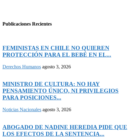
Publicaciones Recientes
FEMINISTAS EN CHILE NO QUIEREN
PROTECCIÓN PARA EL BEBÉ EN EL...
Derechos Humanos
agosto 3, 2026
MINISTRO DE CULTURA: NO HAY
PENSAMIENTO ÚNICO, NI PRIVILEGIOS
PARA POSICIONES...
Noticias Nacionales
agosto 3, 2026
ABOGADO DE NADINE HEREDIA PIDE QUE
LOS EFECTOS DE LA SENTENCIA...