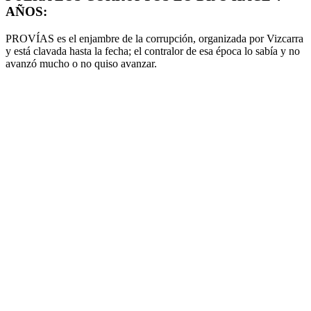
AÑOS:
PROVÍAS es el enjambre de la corrupción, organizada por Vizcarra
y está clavada hasta la fecha; el contralor de esa época lo sabía y no
avanzó mucho o no quiso avanzar.