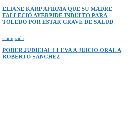
ELIANE KARP AFIRMA QUE SU MADRE
FALLECIÓ AYERPIDE INDULTO PARA
TOLEDO POR ESTAR GRAVE DE SALUD
Corrupción
PODER JUDICIAL LLEVA A JUICIO ORAL A
ROBERTO SÁNCHEZ