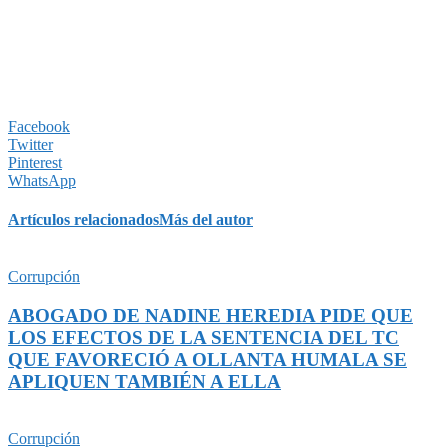
Facebook
Twitter
Pinterest
WhatsApp
Artículos relacionados
Más del autor
Corrupción
ABOGADO DE NADINE HEREDIA PIDE QUE
LOS EFECTOS DE LA SENTENCIA DEL TC
QUE FAVORECIÓ A OLLANTA HUMALA SE
APLIQUEN TAMBIÉN A ELLA
Corrupción