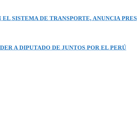
 EL SISTEMA DE TRANSPORTE, ANUNCIA PRE
DER A DIPUTADO DE JUNTOS POR EL PERÚ