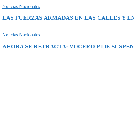
Noticias Nacionales
LAS FUERZAS ARMADAS EN LAS CALLES Y EN
Noticias Nacionales
AHORA SE RETRACTA: VOCERO PIDE SUSPEN