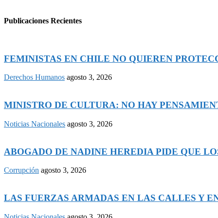
Publicaciones Recientes
FEMINISTAS EN CHILE NO QUIEREN PROTECCI
Derechos Humanos
agosto 3, 2026
MINISTRO DE CULTURA: NO HAY PENSAMIENTO
Noticias Nacionales
agosto 3, 2026
ABOGADO DE NADINE HEREDIA PIDE QUE LOS
Corrupción
agosto 3, 2026
LAS FUERZAS ARMADAS EN LAS CALLES Y EN 
Noticias Nacionales
agosto 3, 2026