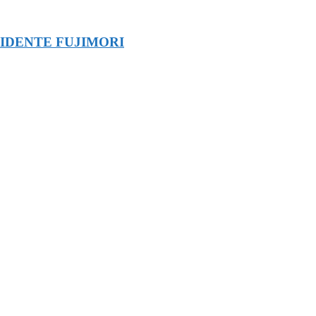
SIDENTE FUJIMORI