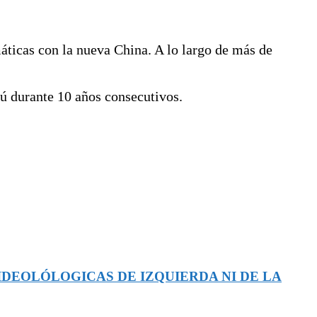
áticas con la nueva China. A lo largo de más de
ú durante 10 años consecutivos.
IDEOLÓLOGICAS DE IZQUIERDA NI DE LA