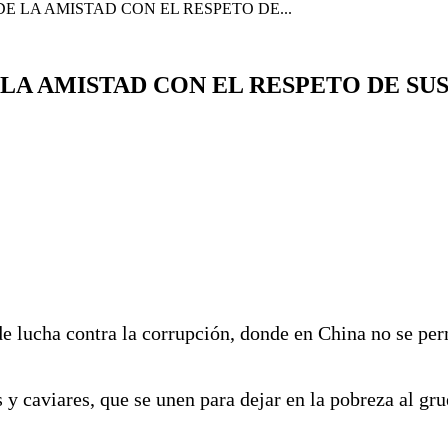
E LA AMISTAD CON EL RESPETO DE...
LA AMISTAD CON EL RESPETO DE SU
 lucha contra la corrupción, donde en China no se permi
 y caviares, que se unen para dejar en la pobreza al gru