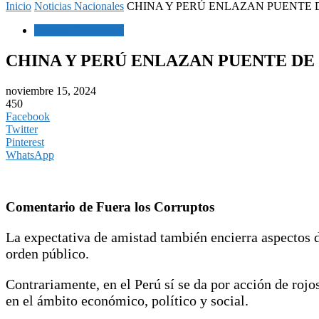
Inicio
Noticias Nacionales
CHINA Y PERÚ ENLAZAN PUENTE D
Noticias Nacionales
CHINA Y PERÚ ENLAZAN PUENTE DE 
noviembre 15, 2024
450
Facebook
Twitter
Pinterest
WhatsApp
Comentario de Fuera los Corruptos
La expectativa de amistad también encierra aspectos de
orden público.
Contrariamente, en el Perú sí se da por acción de rojos
en el ámbito económico, político y social.