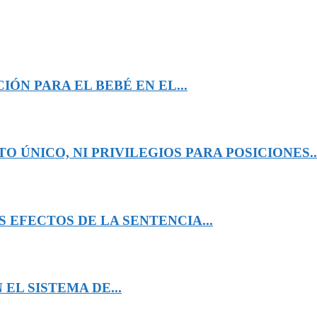
ÓN PARA EL BEBÉ EN EL...
 ÚNICO, NI PRIVILEGIOS PARA POSICIONES..
 EFECTOS DE LA SENTENCIA...
EL SISTEMA DE...