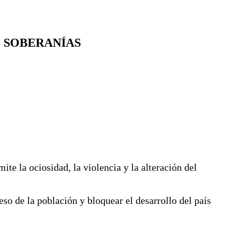
S SOBERANÍAS
te la ociosidad, la violencia y la alteración del
eso de la población y bloquear el desarrollo del país