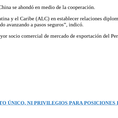
 China se ahondó en medio de la cooperación.
tina y el Caribe (ALC) en establecer relaciones diplom
ido avanzando a pasos seguros”, indicó.
yor socio comercial de mercado de exportación del Per
O ÚNICO, NI PRIVILEGIOS PARA POSICIONES 