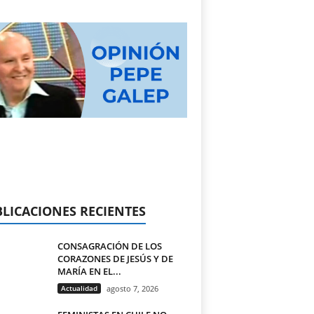
LICACIONES RECIENTES
CONSAGRACIÓN DE LOS
CORAZONES DE JESÚS Y DE
MARÍA EN EL...
Actualidad
agosto 7, 2026