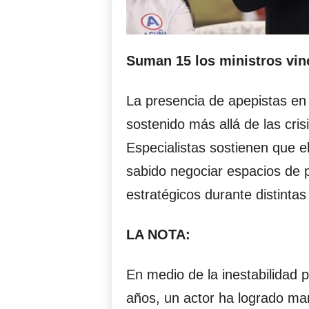
Suman 15 los ministros vin
La presencia de apepistas en 
sostenido más allá de las cris
Especialistas sostienen que e
sabido negociar espacios de 
estratégicos durante distintas
LA NOTA:
En medio de la inestabilidad 
años, un actor ha logrado man