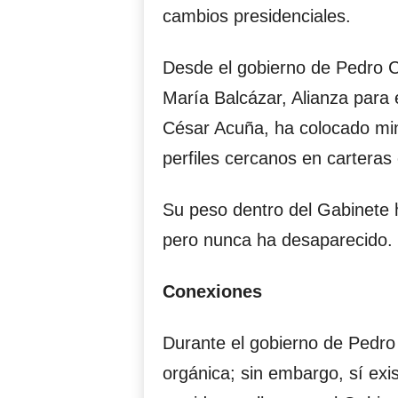
cambios presidenciales.
Desde el gobierno de Pedro Ca
María Balcázar, Alianza para 
César Acuña, ha colocado minis
perfiles cercanos en carteras 
Su peso dentro del Gabinete 
pero nunca ha desaparecido.
Conexiones
Durante el gobierno de Pedro 
orgánica; sin embargo, sí exis