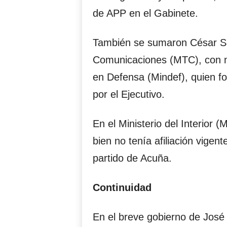
de APP en el Gabinete.
También se sumaron César Sa
Comunicaciones (MTC), con mi
en Defensa (Mindef), quien fo
por el Ejecutivo.
En el Ministerio del Interior (
bien no tenía afiliación vigen
partido de Acuña.
Continuidad
En el breve gobierno de José 