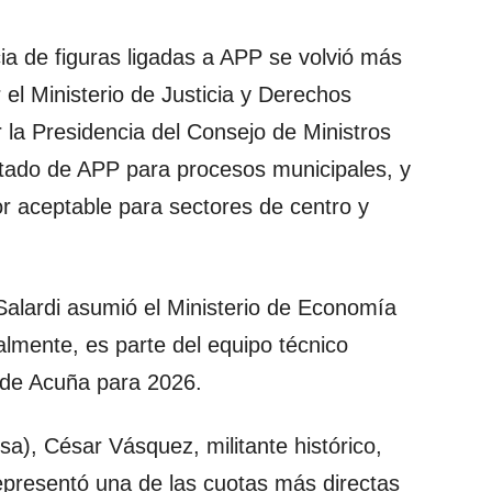
ia de figuras ligadas a APP se volvió más
el Ministerio de Justicia y Derechos
la Presidencia del Consejo de Ministros
itado de APP para procesos municipales, y
or aceptable para sectores de centro y
Salardi asumió el Ministerio de Economía
lmente, es parte del equipo técnico
o de Acuña para 2026.
sa), César Vásquez, militante histórico,
representó una de las cuotas más directas