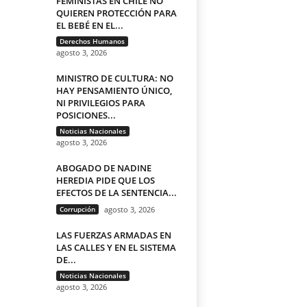
FEMINISTAS EN CHILE NO
QUIEREN PROTECCIÓN PARA
EL BEBÉ EN EL...
Derechos Humanos
agosto 3, 2026
MINISTRO DE CULTURA: NO
HAY PENSAMIENTO ÚNICO,
NI PRIVILEGIOS PARA
POSICIONES...
Noticias Nacionales
agosto 3, 2026
ABOGADO DE NADINE
HEREDIA PIDE QUE LOS
EFECTOS DE LA SENTENCIA...
Corrupción
agosto 3, 2026
LAS FUERZAS ARMADAS EN
LAS CALLES Y EN EL SISTEMA
DE...
Noticias Nacionales
agosto 3, 2026