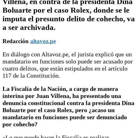
Villena, en contra de la presidenta Dina
Boluarte por el caso Rolex, donde se le
imputa el presunto delito de cohecho, va
a ser archivada.
Redacción
altavoz.pe
En diálogo con Altavoz.pe, el jurista explicó que un
mandatario en funciones solo puede ser acusado por
cuatro delitos, que están estipulados en el artículo
117 de la Constitución.
La Fiscalía de la Nación, a cargo de manera
interina por Juan Villena, ha presentado una
denuncia constitucional contra la presidenta Dina
Boluarte por el caso Rolex, pero ¿acaso un
mandatario en funciones puede ser denunciado
por cohecho?
«Lo que puede hacer la Fiscalía es realizar