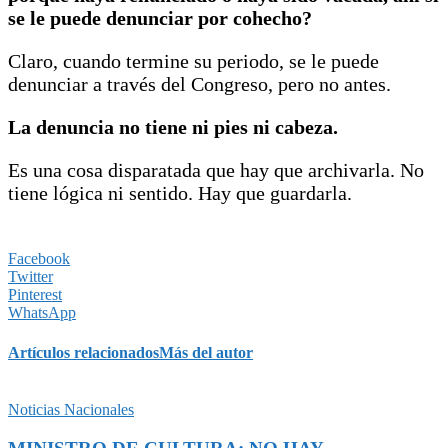
se le puede denunciar por cohecho?
Claro, cuando termine su periodo, se le puede
denunciar a través del Congreso, pero no antes.
La denuncia no tiene ni pies ni cabeza.
Es una cosa disparatada que hay que archivarla. No
tiene lógica ni sentido. Hay que guardarla.
Facebook
Twitter
Pinterest
WhatsApp
Artículos relacionados
Más del autor
Noticias Nacionales