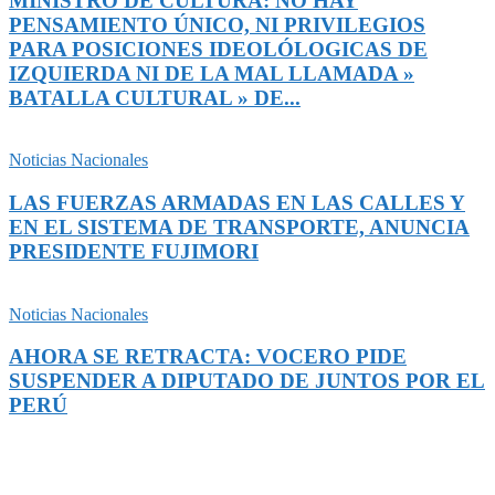
MINISTRO DE CULTURA: NO HAY
PENSAMIENTO ÚNICO, NI PRIVILEGIOS
PARA POSICIONES IDEOLÓLOGICAS DE
IZQUIERDA NI DE LA MAL LLAMADA »
BATALLA CULTURAL » DE...
Noticias Nacionales
LAS FUERZAS ARMADAS EN LAS CALLES Y
EN EL SISTEMA DE TRANSPORTE, ANUNCIA
PRESIDENTE FUJIMORI
Noticias Nacionales
AHORA SE RETRACTA: VOCERO PIDE
SUSPENDER A DIPUTADO DE JUNTOS POR EL
PERÚ