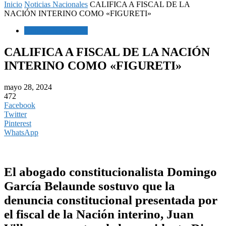
Inicio
Noticias Nacionales
CALIFICA A FISCAL DE LA
NACIÓN INTERINO COMO «FIGURETI»
Noticias Nacionales
CALIFICA A FISCAL DE LA NACIÓN
INTERINO COMO «FIGURETI»
mayo 28, 2024
472
Facebook
Twitter
Pinterest
WhatsApp
El abogado constitucionalista Domingo
García Belaunde sostuvo que la
denuncia constitucional presentada por
el fiscal de la Nación interino, Juan