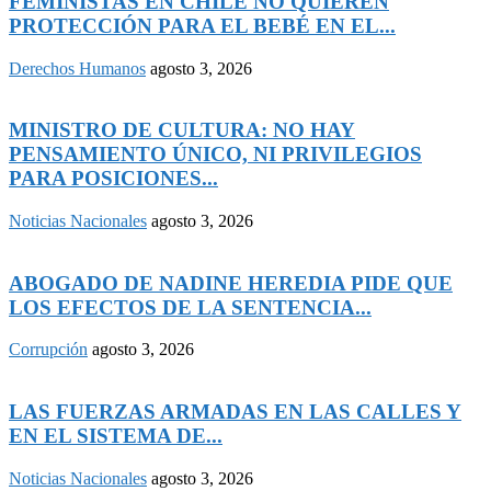
FEMINISTAS EN CHILE NO QUIEREN
PROTECCIÓN PARA EL BEBÉ EN EL...
Derechos Humanos
agosto 3, 2026
MINISTRO DE CULTURA: NO HAY
PENSAMIENTO ÚNICO, NI PRIVILEGIOS
PARA POSICIONES...
Noticias Nacionales
agosto 3, 2026
ABOGADO DE NADINE HEREDIA PIDE QUE
LOS EFECTOS DE LA SENTENCIA...
Corrupción
agosto 3, 2026
LAS FUERZAS ARMADAS EN LAS CALLES Y
EN EL SISTEMA DE...
Noticias Nacionales
agosto 3, 2026