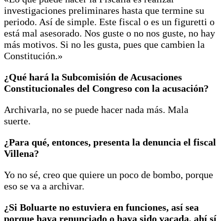
investigaciones preliminares hasta que termine su
periodo. Así de simple. Este fiscal o es un figuretti o
está mal asesorado. Nos guste o no nos guste, no hay
más motivos. Si no les gusta, pues que cambien la
Constitución.»
¿Qué hará la Subcomisión de Acusaciones
Constitucionales del Congreso con la acusación?
Archivarla, no se puede hacer nada más. Mala
suerte.
¿Para qué, entonces, presenta la denuncia el fiscal
Villena?
Yo no sé, creo que quiere un poco de bombo, porque
eso se va a archivar.
¿Si Boluarte no estuviera en funciones, así sea
porque haya renunciado o haya sido vacada, ahí sí