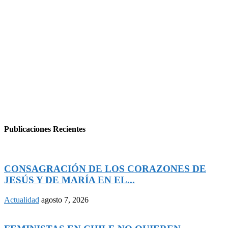
Publicaciones Recientes
CONSAGRACIÓN DE LOS CORAZONES DE
JESÚS Y DE MARÍA EN EL...
Actualidad
agosto 7, 2026