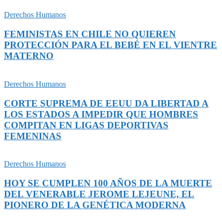
Derechos Humanos
FEMINISTAS EN CHILE NO QUIEREN
PROTECCIÓN PARA EL BEBÉ EN EL VIENTRE
MATERNO
Derechos Humanos
CORTE SUPREMA DE EEUU DA LIBERTAD A
LOS ESTADOS A IMPEDIR QUE HOMBRES
COMPITAN EN LIGAS DEPORTIVAS
FEMENINAS
Derechos Humanos
HOY SE CUMPLEN 100 AÑOS DE LA MUERTE
DEL VENERABLE JEROME LEJEUNE, EL
PIONERO DE LA GENÉTICA MODERNA