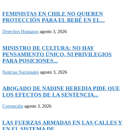
FEMINISTAS EN CHILE NO QUIEREN
PROTECCIÓN PARA EL BEBÉ EN EL...
Derechos Humanos
agosto 3, 2026
MINISTRO DE CULTURA: NO HAY
PENSAMIENTO ÚNICO, NI PRIVILEGIOS
PARA POSICIONES...
Noticias Nacionales
agosto 3, 2026
ABOGADO DE NADINE HEREDIA PIDE QUE
LOS EFECTOS DE LA SENTENCIA...
Corrupción
agosto 3, 2026
LAS FUERZAS ARMADAS EN LAS CALLES Y
EN EL SISTEMA DE...