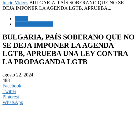
Inicio
Videos
BULGARIA, PAÍS SOBERANO QUE NO SE
DEJA IMPONER LA AGENDA LGTB, APRUEBA...
Videos
Derechos Humanos
BULGARIA, PAÍS SOBERANO QUE NO
SE DEJA IMPONER LA AGENDA
LGTB, APRUEBA UNA LEY CONTRA
LA PROPAGANDA LGTB
agosto 22, 2024
488
Facebook
Twitter
Pinterest
WhatsApp