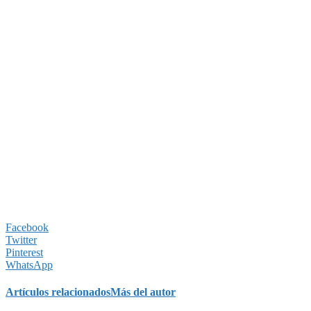
Facebook
Twitter
Pinterest
WhatsApp
Artículos relacionados
Más del autor