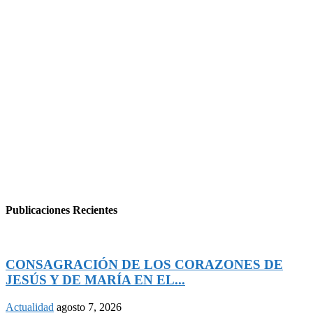
Publicaciones Recientes
CONSAGRACIÓN DE LOS CORAZONES DE
JESÚS Y DE MARÍA EN EL...
Actualidad
agosto 7, 2026