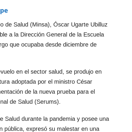
.pe
rio de Salud (Minsa), Óscar Ugarte Ubilluz
ble a la Dirección General de la Escuela
argo que ocupaba desde diciembre de
vuelo en el sector salud, se produjo en
tura adoptada por el ministro César
entación de la nueva prueba para el
inal de Salud (Serums).
 de Salud durante la pandemia y posee una
ón pública, expresó su malestar en una