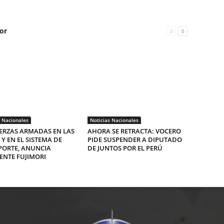
or
s Nacionales
Noticias Nacionales
ERZAS ARMADAS EN LAS
AHORA SE RETRACTA: VOCERO
 Y EN EL SISTEMA DE
PIDE SUSPENDER A DIPUTADO
PORTE, ANUNCIA
DE JUNTOS POR EL PERÚ
ENTE FUJIMORI