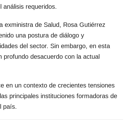
l análisis requeridos.
 exministra de Salud, Rosa Gutiérrez
nido una postura de diálogo y
idades del sector. Sin embargo, en esta
un profundo desacuerdo con la actual
ce en un contexto de crecientes tensiones
 las principales instituciones formadoras de
l país.