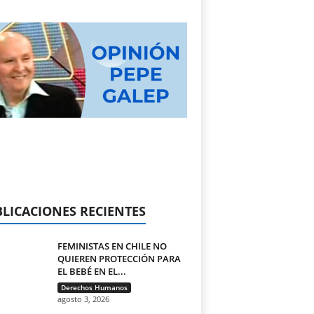
LICACIONES RECIENTES
FEMINISTAS EN CHILE NO
QUIEREN PROTECCIÓN PARA
EL BEBÉ EN EL...
Derechos Humanos
agosto 3, 2026