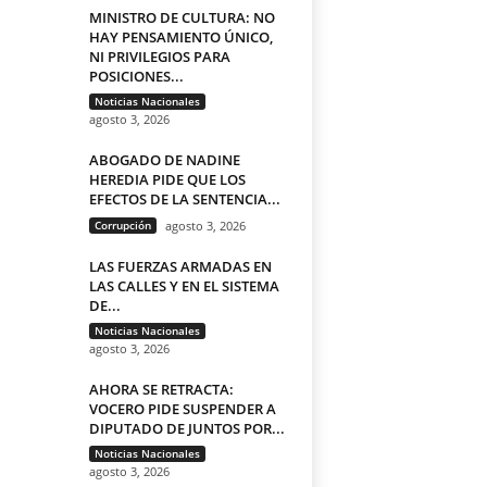
MINISTRO DE CULTURA: NO
HAY PENSAMIENTO ÚNICO,
NI PRIVILEGIOS PARA
POSICIONES...
Noticias Nacionales
agosto 3, 2026
ABOGADO DE NADINE
HEREDIA PIDE QUE LOS
EFECTOS DE LA SENTENCIA...
Corrupción
agosto 3, 2026
LAS FUERZAS ARMADAS EN
LAS CALLES Y EN EL SISTEMA
DE...
Noticias Nacionales
agosto 3, 2026
AHORA SE RETRACTA:
VOCERO PIDE SUSPENDER A
DIPUTADO DE JUNTOS POR...
Noticias Nacionales
agosto 3, 2026