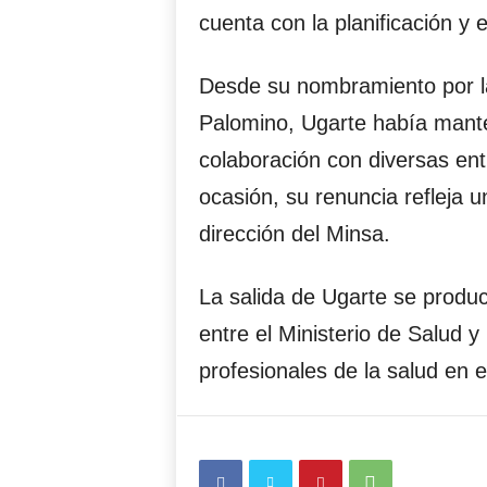
cuenta con la planificación y e
Desde su nombramiento por la
Palomino, Ugarte había mante
colaboración con diversas ent
ocasión, su renuncia refleja 
dirección del Minsa.
La salida de Ugarte se produ
entre el Ministerio de Salud y
profesionales de la salud en e