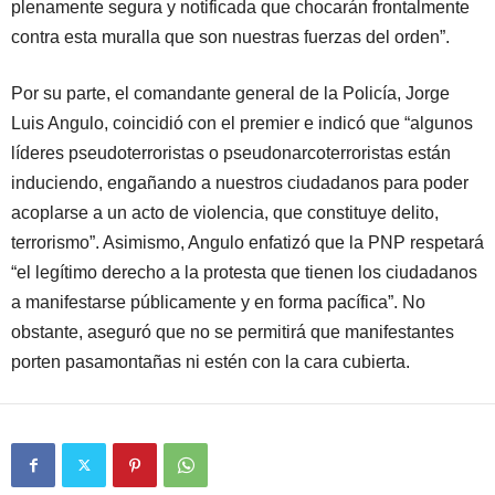
plenamente segura y notificada que chocarán frontalmente
contra esta muralla que son nuestras fuerzas del orden”.
Por su parte, el comandante general de la Policía, Jorge
Luis Angulo, coincidió con el premier e indicó que “algunos
líderes pseudoterroristas o pseudonarcoterroristas están
induciendo, engañando a nuestros ciudadanos para poder
acoplarse a un acto de violencia, que constituye delito,
terrorismo”. Asimismo, Angulo enfatizó que la PNP respetará
“el legítimo derecho a la protesta que tienen los ciudadanos
a manifestarse públicamente y en forma pacífica”. No
obstante, aseguró que no se permitirá que manifestantes
porten pasamontañas ni estén con la cara cubierta.