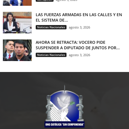
LAS FUERZAS ARMADAS EN LAS CALLES Y EN
EL SISTEMA DE...
Noticias Nacionales
agosto 3, 2026
AHORA SE RETRACTA: VOCERO PIDE
SUSPENDER A DIPUTADO DE JUNTOS POR...
Noticias Nacionales
agosto 3, 2026