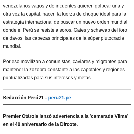
venezolanos vagos y delincuentes quieren golpear una y
otra vez la capital. hacen la fuerza de choque ideal para la
estrategia internacional de buscar un nuevo orden mundial,
donde el Perú se resiste a soros, Gates y schawab del foro
de davos, las cabezas principales de la súper plutocracia
mundial.
Por eso movilizan a comunistas, caviares y migrantes para
mantener la zozobra constante a las capotales y regiones
puntualizadas para sus intereses y metas.
Redacción Perú21 –
peru21.pe
Premier Otárola lanzó advertencia a la ‘camarada Vilma’
en el 40 aniversario de la Dircote.