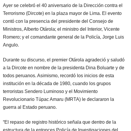
Ayer se celebró el 40 aniversario de la Dirección contra el
Terrorismo (Dircote) en la plaza mayor de Lima. El evento
contó con la presencia del presidente del Consejo de
Ministros, Alberto Otárola; el ministro del Interior, Vicente
Romero; y el comandante general de la Policía, Jorge Luis
Angulo.
Durante su discurso, el premier Otárola agradeció y saludó
a la Dircote en nombre de la presidenta Dina Boluarte y de
todos peruanos. Asimismo, recordó los inicios de esta
institución en la década de 1980, cuando los grupos
terroristas Sendero Luminoso y el Movimiento
Revolucionario Túpac Amaru (MRTA) le declararon la
guerra al Estado peruano.
“El repaso de registro histórico señala que dentro de la
estructura de la entonces Policía de Investigaciones del