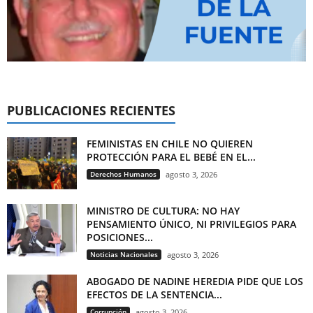
PUBLICACIONES RECIENTES
FEMINISTAS EN CHILE NO QUIEREN
PROTECCIÓN PARA EL BEBÉ EN EL...
Derechos Humanos
agosto 3, 2026
MINISTRO DE CULTURA: NO HAY
PENSAMIENTO ÚNICO, NI PRIVILEGIOS PARA
POSICIONES...
Noticias Nacionales
agosto 3, 2026
ABOGADO DE NADINE HEREDIA PIDE QUE LOS
EFECTOS DE LA SENTENCIA...
Corrupción
agosto 3, 2026