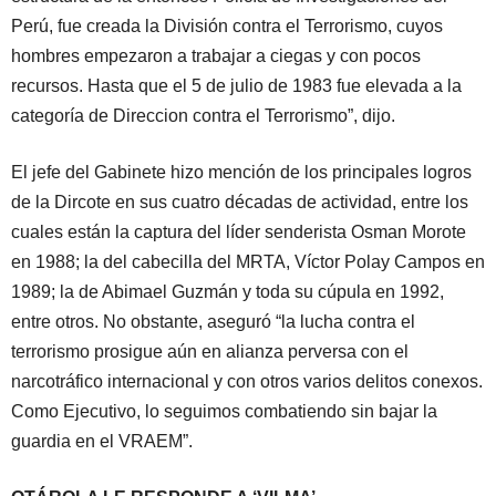
Perú, fue creada la División contra el Terrorismo, cuyos
hombres empezaron a trabajar a ciegas y con pocos
recursos. Hasta que el 5 de julio de 1983 fue elevada a la
categoría de Direccion contra el Terrorismo”, dijo.
El jefe del Gabinete hizo mención de los principales logros
de la Dircote en sus cuatro décadas de actividad, entre los
cuales están la captura del líder senderista Osman Morote
en 1988; la del cabecilla del MRTA, Víctor Polay Campos en
1989; la de Abimael Guzmán y toda su cúpula en 1992,
entre otros. No obstante, aseguró “la lucha contra el
terrorismo prosigue aún en alianza perversa con el
narcotráfico internacional y con otros varios delitos conexos.
Como Ejecutivo, lo seguimos combatiendo sin bajar la
guardia en el VRAEM”.