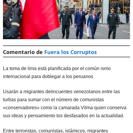
Comentario de
Fuera los Corruptos
La toma de lima está planificada por el común ismo
internacional para doblegar a los peruanos
Usarán a migrantes delincuentes venezolanos entre las
turbas para sumar con el número de comunistas
«conservadores» como la camarada Vilma quien conserva
sus ideas y pensamiento tos desfasados en la actualidad.
Entre terroristas, comunistas, islámicos, migrantes