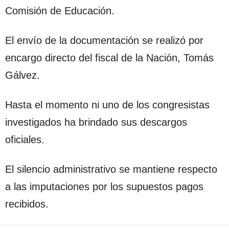
Comisión de Educación.
El envío de la documentación se realizó por
encargo directo del fiscal de la Nación, Tomás
Gálvez.
Hasta el momento ni uno de los congresistas
investigados ha brindado sus descargos
oficiales.
El silencio administrativo se mantiene respecto
a las imputaciones por los supuestos pagos
recibidos.