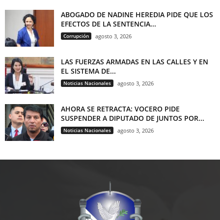
ABOGADO DE NADINE HEREDIA PIDE QUE LOS
EFECTOS DE LA SENTENCIA...
Corrupción
agosto 3, 2026
LAS FUERZAS ARMADAS EN LAS CALLES Y EN
EL SISTEMA DE...
Noticias Nacionales
agosto 3, 2026
AHORA SE RETRACTA: VOCERO PIDE
SUSPENDER A DIPUTADO DE JUNTOS POR...
Noticias Nacionales
agosto 3, 2026