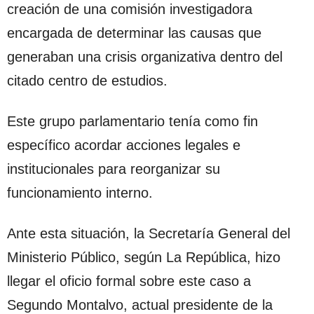
creación de una comisión investigadora
encargada de determinar las causas que
generaban una crisis organizativa dentro del
citado centro de estudios.
Este grupo parlamentario tenía como fin
específico acordar acciones legales e
institucionales para reorganizar su
funcionamiento interno.
Ante esta situación, la Secretaría General del
Ministerio Público, según La República, hizo
llegar el oficio formal sobre este caso a
Segundo Montalvo, actual presidente de la