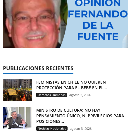
PUBLICACIONES RECIENTES
FEMINISTAS EN CHILE NO QUIEREN
PROTECCIÓN PARA EL BEBÉ EN EL...
Derechos Humanos
agosto 3, 2026
MINISTRO DE CULTURA: NO HAY
PENSAMIENTO ÚNICO, NI PRIVILEGIOS PARA
POSICIONES...
Noticias Nacionales
agosto 3, 2026