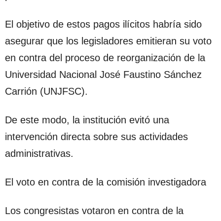
El objetivo de estos pagos ilícitos habría sido
asegurar que los legisladores emitieran su voto
en contra del proceso de reorganización de la
Universidad Nacional José Faustino Sánchez
Carrión (UNJFSC).
De este modo, la institución evitó una
intervención directa sobre sus actividades
administrativas.
El voto en contra de la comisión investigadora
Los congresistas votaron en contra de la