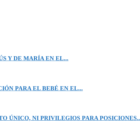
 Y DE MARÍA EN EL...
ÓN PARA EL BEBÉ EN EL...
 ÚNICO, NI PRIVILEGIOS PARA POSICIONES..