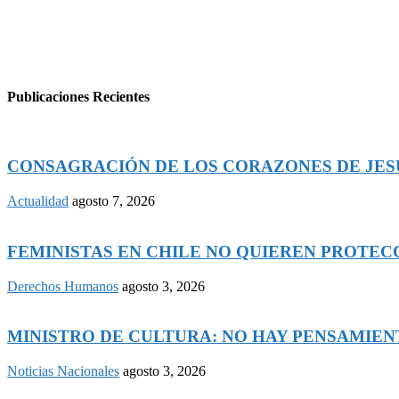
Publicaciones Recientes
CONSAGRACIÓN DE LOS CORAZONES DE JESÚS
Actualidad
agosto 7, 2026
FEMINISTAS EN CHILE NO QUIEREN PROTECCI
Derechos Humanos
agosto 3, 2026
MINISTRO DE CULTURA: NO HAY PENSAMIENTO
Noticias Nacionales
agosto 3, 2026