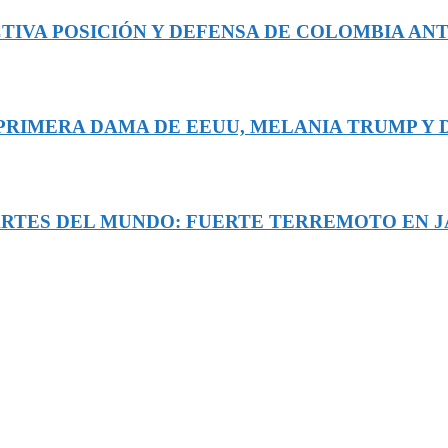
TIVA POSICIÓN Y DEFENSA DE COLOMBIA ANT
A PRIMERA DAMA DE EEUU, MELANIA TRUMP Y
ARTES DEL MUNDO: FUERTE TERREMOTO EN JA