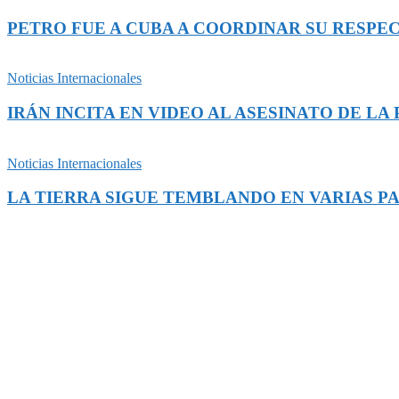
PETRO FUE A CUBA A COORDINAR SU RESPEC
Noticias Internacionales
IRÁN INCITA EN VIDEO AL ASESINATO DE L
Noticias Internacionales
LA TIERRA SIGUE TEMBLANDO EN VARIAS P