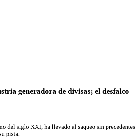
tria generadora de divisas; el desfalco
o del siglo XXI, ha llevado al saqueo sin precedentes
su pista.