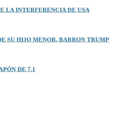
E LA INTERFERENCIA DE USA
 DE SU HIJO MENOR, BARRON TRUMP
PÓN DE 7.1