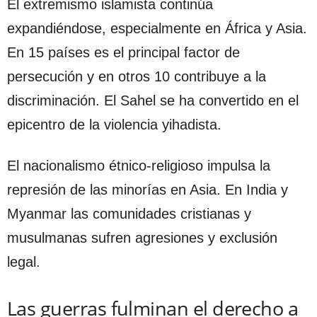
El extremismo islamista continúa
expandiéndose, especialmente en África y Asia.
En 15 países es el principal factor de
persecución y en otros 10 contribuye a la
discriminación. El Sahel se ha convertido en el
epicentro de la violencia yihadista.
El nacionalismo étnico-religioso impulsa la
represión de las minorías en Asia. En India y
Myanmar las comunidades cristianas y
musulmanas sufren agresiones y exclusión
legal.
Las guerras fulminan el derecho a