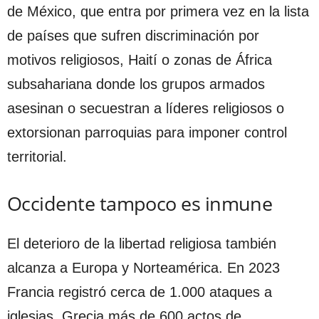
de México, que entra por primera vez en la lista
de países que sufren discriminación por
motivos religiosos, Haití o zonas de África
subsahariana donde los grupos armados
asesinan o secuestran a líderes religiosos o
extorsionan parroquias para imponer control
territorial.
Occidente tampoco es inmune
El deterioro de la libertad religiosa también
alcanza a Europa y Norteamérica. En 2023
Francia registró cerca de 1.000 ataques a
iglesias, Grecia más de 600 actos de