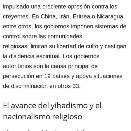
impulsado una creciente opresión contra los
creyentes. En China, Irán, Eritrea o Nicaragua,
entre otros, los gobiernos imponen sistemas de
control sobre las comunidades
religiosas, limitan su libertad de culto y castigan
la disidencia espiritual. Los gobiernos
autoritarios son la causa principal de
persecución en 19 países y apoya situaciones
de discriminación en otros 33.
El avance del yihadismo y el
nacionalismo religioso