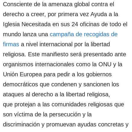
Consciente de la amenaza global contra el
derecho a creer, por primera vez Ayuda a la
Iglesia Necesitada en sus 24 oficinas de todo el
mundo lanza una
campaña de recogidas de
firmas
a nivel internacional por la libertad
religiosa. Este manifiesto será presentado ante
organismos internacionales como la ONU y la
Unión Europea para pedir a los gobiernos
democráticos que condenen y sancionen los
ataques al derecho a la libertad religiosa,
que protejan a las comunidades religiosas que
son víctima de la persecución y la
discriminación y promuevan ayudas concretas y