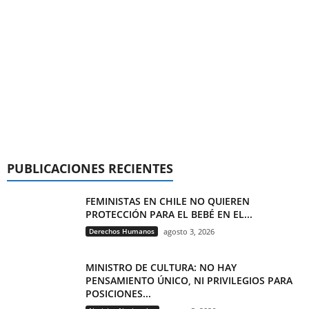
PUBLICACIONES RECIENTES
FEMINISTAS EN CHILE NO QUIEREN
PROTECCIÓN PARA EL BEBÉ EN EL...
Derechos Humanos
agosto 3, 2026
MINISTRO DE CULTURA: NO HAY
PENSAMIENTO ÚNICO, NI PRIVILEGIOS PARA
POSICIONES...