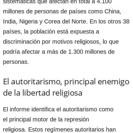
sistemáticas que afectan en total a 4.100
millones de personas de países como China,
India, Nigeria y Corea del Norte. En los otros 38
países, la población está expuesta a
discriminación por motivos religiosos, lo que
podría afectar a más de 1.300 millones de
personas.
El autoritarismo, principal enemigo
de la libertad religiosa
El informe identifica el autoritarismo como
el principal motor de la represión
religiosa. Estos regímenes autoritarios han