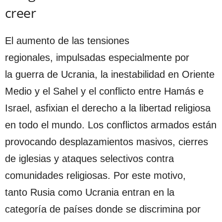
creer
El aumento de las tensiones
regionales, impulsadas especialmente por
la guerra de Ucrania, la inestabilidad en Oriente
Medio y el Sahel y el conflicto entre Hamás e
Israel, asfixian el derecho a la libertad religiosa
en todo el mundo. Los conflictos armados están
provocando desplazamientos masivos, cierres
de iglesias y ataques selectivos contra
comunidades religiosas. Por este motivo,
tanto Rusia como Ucrania entran en la
categoría de países donde se discrimina por