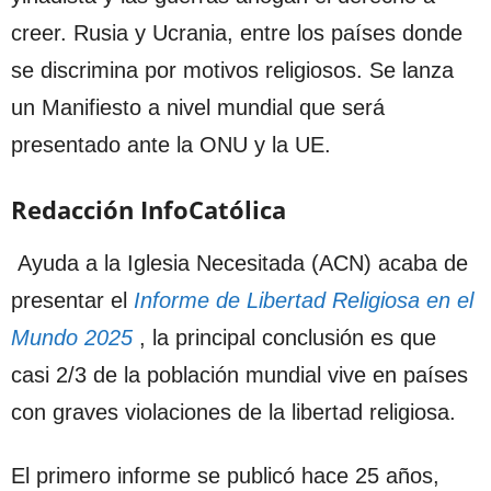
creer. Rusia y Ucrania, entre los países donde
se discrimina por motivos religiosos. Se lanza
un Manifiesto a nivel mundial que será
presentado ante la ONU y la UE.
Redacción InfoCatólica
Ayuda a la Iglesia Necesitada (ACN) acaba de
presentar el
Informe de Libertad Religiosa en el
Mundo 2025
, la principal conclusión es que
casi 2/3 de la población mundial vive en países
con graves violaciones de la libertad religiosa.
El primero informe se publicó hace 25 años,