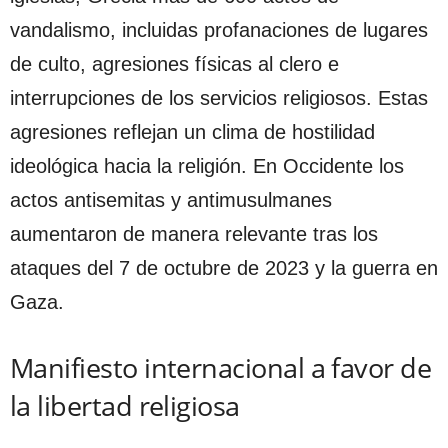
vandalismo, incluidas profanaciones de lugares
de culto, agresiones físicas al clero e
interrupciones de los servicios religiosos. Estas
agresiones reflejan un clima de hostilidad
ideológica hacia la religión. En Occidente los
actos antisemitas y antimusulmanes
aumentaron de manera relevante tras los
ataques del 7 de octubre de 2023 y la guerra en
Gaza.
Manifiesto internacional a favor de
la libertad religiosa