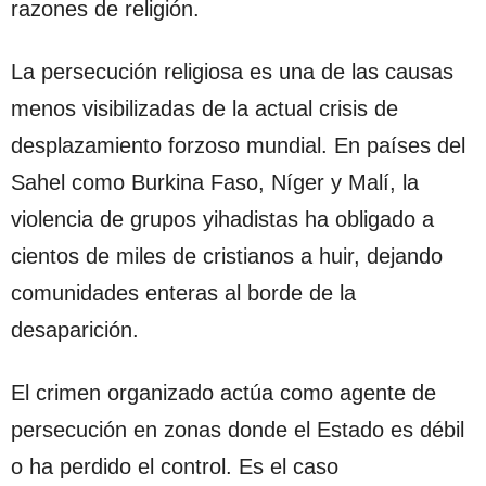
razones de religión.
La persecución religiosa es una de las causas
menos visibilizadas de la actual crisis de
desplazamiento forzoso mundial. En países del
Sahel como Burkina Faso, Níger y Malí, la
violencia de grupos yihadistas ha obligado a
cientos de miles de cristianos a huir, dejando
comunidades enteras al borde de la
desaparición.
El crimen organizado actúa como agente de
persecución en zonas donde el Estado es débil
o ha perdido el control. Es el caso