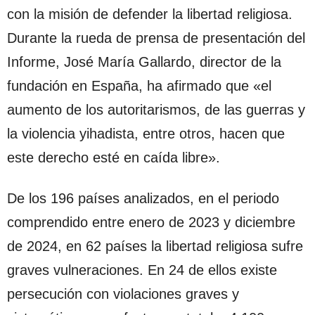
con la misión de defender la libertad religiosa.
Durante la rueda de prensa de presentación del
Informe, José María Gallardo, director de la
fundación en España, ha afirmado que «el
aumento de los autoritarismos, de las guerras y
la violencia yihadista, entre otros, hacen que
este derecho esté en caída libre».
De los 196 países analizados, en el periodo
comprendido entre enero de 2023 y diciembre
de 2024, en 62 países la libertad religiosa sufre
graves vulneraciones. En 24 de ellos existe
persecución con violaciones graves y