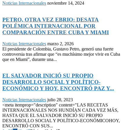
Noticias Internacionales
noviembre 14, 2024
PETRO, OTRA VEZ EBRIO: DESATA
POLÉMICA INTERNACIONAL POR
COMPARACIÓN ENTRE CUBA Y MIAMI
Noticias Internacionales
marzo 2, 2026
El presidente de Colombia, Gustavo Petro, generó una fuerte
controversia tras afirmar que “es muchísimo mejor vivir en Cuba
que en Miami”, durante una...
EL SALVADOR INICIÓ SU PROPIO
DESARROLLO SOCIAL Y POLÍTICO-
ECONÓMICO Y HOY, ENCONTRÓ PAZ Y...
Noticias Internacionales
julio 28, 2023
<meta itemprop="description" content="LAS RECETAS
INTERNACIONALES NOS HUNDÍAN CADA VEZ MÁS,
HASTA QUE EL SALVADOR INICIÓ SU PROPIO
DESARROLLO SOCIAL Y POLÍTICO-ECONÓMICOHOY,
ENCONTRÓ CON SUS...