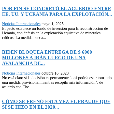
POR FIN SE CONCRETÓ EL ACUERDO ENTRE
EE. UU. Y UCRANIA PARA LA EXPLOTACIÓN...
Noticias Internacionales
mayo 1, 2025
El pacto establece un fondo de inversión para la reconstrucción de
Ucrania, con énfasis en la explotación equitativa de minerales
críticos. La medida busca...
BIDEN BLOQUEA ENTREGA DE $ 6000
MILLONES A IRÁN LUEGO DE UNA
AVALANCHA DE...
Noticias Internacionales
octubre 16, 2023
No está claro si la decisión es permanente "o si podría estar tomando
una medida provisional mientras recopila más información", de
acuerdo con The...
CÓMO SE FRENÓ ESTA VEZ EL FRAUDE QUE
SÍ SE HIZO EN EL 2020...