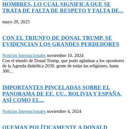
HOMBRES, LO CUAL SIGNIFICA QUE SE
TRATA DE FALTA DE RESPETO Y FALTA DE...
mayo 29, 2025
CON EL TRIUNFO DE DONAL TRUMP, SE
EVIDENCIAN LOS GRANDES PERDEDORES
Noticias Internacionales
noviembre 10, 2024
Con el triunfo de Donal Trump, que pudo aglutinar a los opositores
de la Agenda diabólica 2030, gente de todas las religiones, hasta
300...
IMPORTANTES PINCELADAS SOBRE EL
PANORAMA DE EE. UU., BOLIVIA Y ESPAÑA,
ASÍ COMO EL...
Noticias Internacionales
noviembre 4, 2024
QUEMAN POLÍTICAMENTE A DONALD