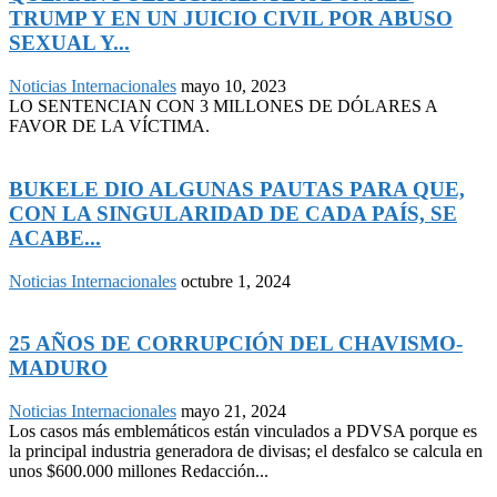
TRUMP Y EN UN JUICIO CIVIL POR ABUSO
SEXUAL Y...
Noticias Internacionales
mayo 10, 2023
LO SENTENCIAN CON 3 MILLONES DE DÓLARES A
FAVOR DE LA VÍCTIMA.
BUKELE DIO ALGUNAS PAUTAS PARA QUE,
CON LA SINGULARIDAD DE CADA PAÍS, SE
ACABE...
Noticias Internacionales
octubre 1, 2024
25 AÑOS DE CORRUPCIÓN DEL CHAVISMO-
MADURO
Noticias Internacionales
mayo 21, 2024
Los casos más emblemáticos están vinculados a PDVSA porque es
la principal industria generadora de divisas; el desfalco se calcula en
unos $600.000 millones Redacción...